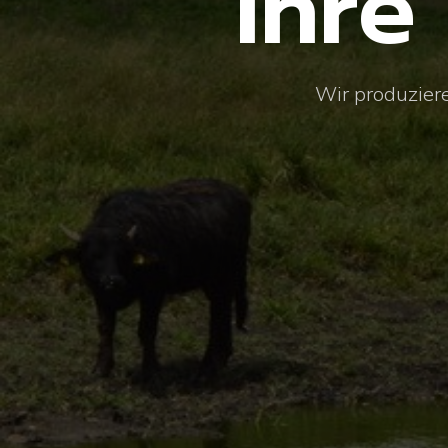
Ihre
Wir produziere