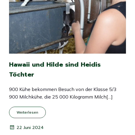
Hawaii und Hilde sind Heidis
Töchter
900 Kühe bekommen Besuch von der Klasse 5/3
900 Milchkühe, die 25 000 Kilogramm Milch[…]
Weiterlesen
22 Juni 2024