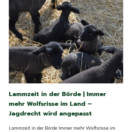
Lammzeit in der Börde | Immer
mehr Wolfsrisse im Land –
Jagdrecht wird angepasst
Lammzeit in der Börde Immer mehr Wolfsrisse im