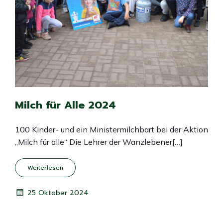
Milch für Alle 2024
100 Kinder- und ein Ministermilchbart bei der Aktion
„Milch für alle“ Die Lehrer der Wanzlebener[…]
Weiterlesen
25 Oktober 2024