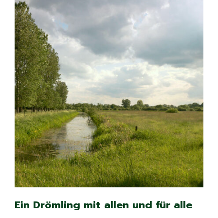
Ein Drömling mit allen und für alle