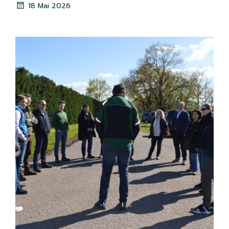
18 Mai 2026