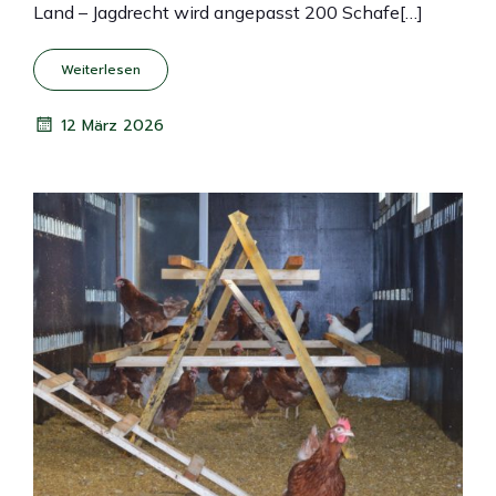
Land – Jagdrecht wird angepasst 200 Schafe[…]
Weiterlesen
12 März 2026