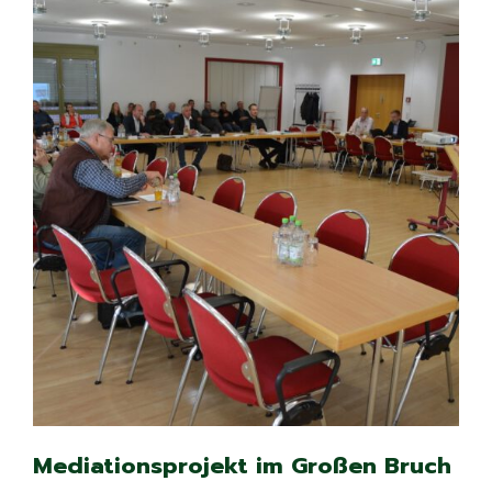
Mediationsprojekt im Großen Bruch