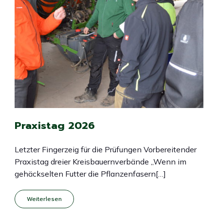
Praxistag 2026
Letzter Fingerzeig für die Prüfungen Vorbereitender
Praxistag dreier Kreisbauernverbände „Wenn im
gehäckselten Futter die Pflanzenfasern[…]
Weiterlesen