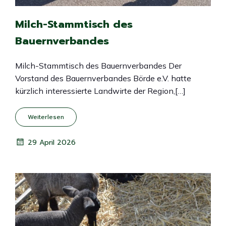
Milch-Stammtisch des
Bauernverbandes
Milch-Stammtisch des Bauernverbandes Der
Vorstand des Bauernverbandes Börde e.V. hatte
kürzlich interessierte Landwirte der Region,[…]
Weiterlesen
29 April 2026