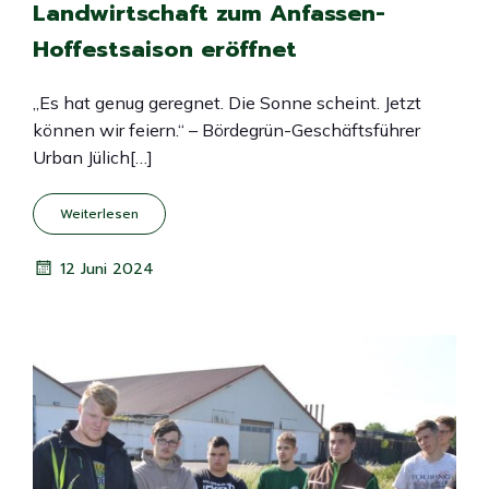
Landwirtschaft zum Anfassen-
Hoffestsaison eröffnet
„Es hat genug geregnet. Die Sonne scheint. Jetzt
können wir feiern.“ – Bördegrün-Geschäftsführer
Urban Jülich[…]
Weiterlesen
12 Juni 2024