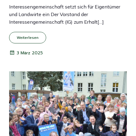
Interessengemeinschaft setzt sich für Eigentümer
und Landwirte ein Der Vorstand der
Interessengemeinschaft (IG) zum Erhalt[…]
Weiterlesen
3 März 2025