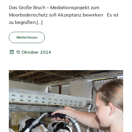
Das Große Bruch – Mediationsprojekt zum
Moorbodenschutz soll Akzeptanz bewirken Es ist
zu begrüßen,[…]
Weiterlesen
15 Oktober 2024