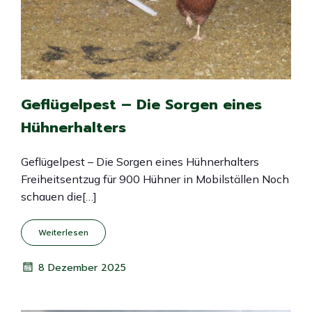
Geflügelpest – Die Sorgen eines
Hühnerhalters
Geflügelpest – Die Sorgen eines Hühnerhalters
Freiheitsentzug für 900 Hühner in Mobilställen Noch
schauen die[…]
Weiterlesen
8 Dezember 2025