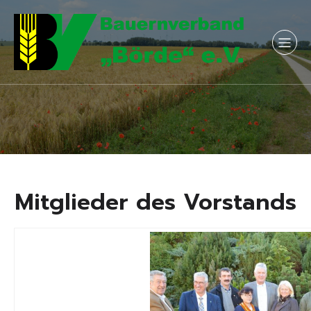
Mitglieder des Vorstands