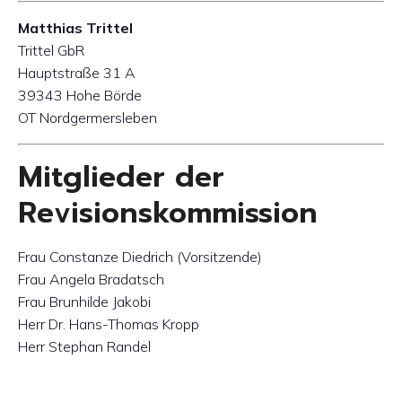
Matthias Trittel
Trittel GbR
Hauptstraße 31 A
39343 Hohe Börde
OT Nordgermersleben
Mitglieder der
Revisionskommission
Frau Constanze Diedrich (Vorsitzende)
Frau Angela Bradatsch
Frau Brunhilde Jakobi
Herr Dr. Hans-Thomas Kropp
Herr Stephan Randel