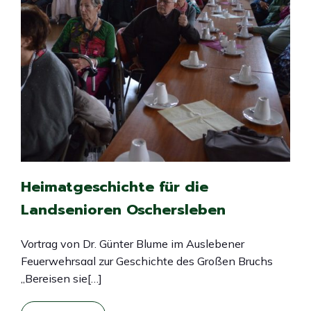
Heimatgeschichte für die
Landsenioren Oschersleben
Vortrag von Dr. Günter Blume im Auslebener
Feuerwehrsaal zur Geschichte des Großen Bruchs
„Bereisen sie[…]