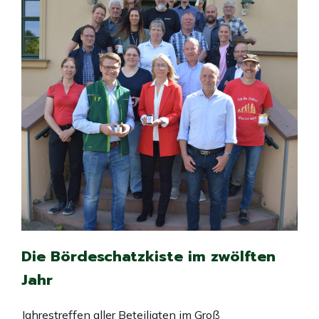
Die Bördeschatzkiste im zwölften
Jahr
Jahrestreffen aller Beteiligten im Groß