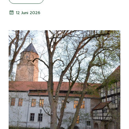
12 Juni 2026