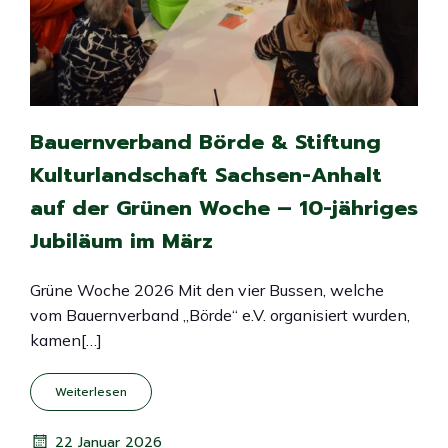
Bauernverband Börde & Stiftung
Kulturlandschaft Sachsen-Anhalt
auf der Grünen Woche – 10-jähriges
Jubiläum im März
Grüne Woche 2026 Mit den vier Bussen, welche
vom Bauernverband „Börde“ e.V. organisiert wurden,
kamen[…]
Weiterlesen
22 Januar 2026