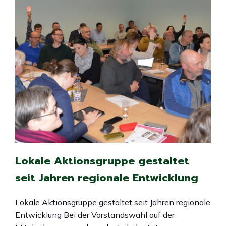
Lokale Aktionsgruppe gestaltet
seit Jahren regionale Entwicklung
Lokale Aktionsgruppe gestaltet seit Jahren regionale
Entwicklung Bei der Vorstandswahl auf der