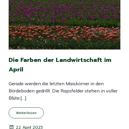
Die Farben der Landwirtschaft im
April
Gerade werden die letzten Maiskörner in den
Bördeboden gedrillt. Die Rapsfelder stehen in voller
Blüte;[…]
Weiterlesen
22 April 2025