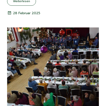
Weiterlesen
28 Februar 2025