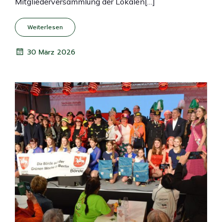
Mitgliederversammlung der Lokalen[…]
Weiterlesen
30 März 2026