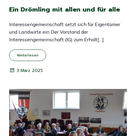
Ein Drömling mit allen und für alle
Interessengemeinschaft setzt sich für Eigentümer
und Landwirte ein Der Vorstand der
Interessengemeinschaft (IG) zum Erhalt[…]
Weiterlesen
3 März 2025