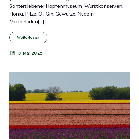
Santerslebener Hopfenmuseum Wurstkonserven,
Honig, Pilze, Öl, Gin, Gewürze, Nudeln,
Marmeladen[…]
Weiterlesen
19 Mai 2025