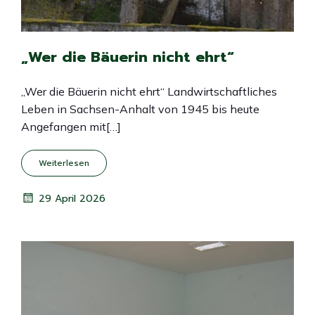
„Wer die Bäuerin nicht ehrt“
„Wer die Bäuerin nicht ehrt“ Landwirtschaftliches
Leben in Sachsen-Anhalt von 1945 bis heute
Angefangen mit[…]
Weiterlesen
29 April 2026