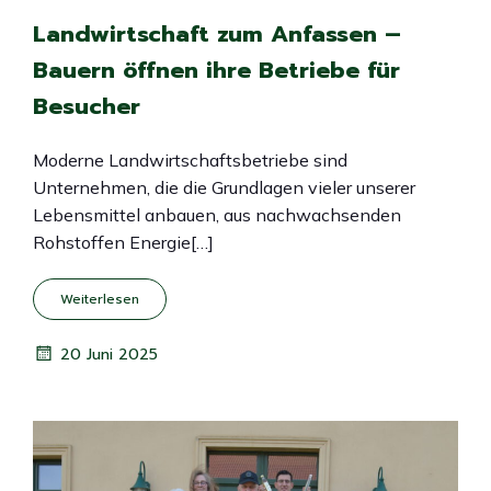
Landwirtschaft zum Anfassen –
Bauern öffnen ihre Betriebe für
Besucher
Moderne Landwirtschaftsbetriebe sind
Unternehmen, die die Grundlagen vieler unserer
Lebensmittel anbauen, aus nachwachsenden
Rohstoffen Energie[…]
Weiterlesen
20 Juni 2025