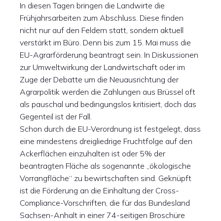
In diesen Tagen bringen die Landwirte die
Frühjahrsarbeiten zum Abschluss. Diese finden
nicht nur auf den Feldern statt, sondern aktuell
verstärkt im Büro. Denn bis zum 15. Mai muss die
EU-Agrarförderung beantragt sein. In Diskussionen
zur Umweltwirkung der Landwirtschaft oder im
Zuge der Debatte um die Neuausrichtung der
Agrarpolitik werden die Zahlungen aus Brüssel oft
als pauschal und bedingungslos kritisiert, doch das
Gegenteil ist der Fall.
Schon durch die EU-Verordnung ist festgelegt, dass
eine mindestens dreigliedrige Fruchtfolge auf den
Ackerflächen einzuhalten ist oder 5% der
beantragten Fläche als sogenannte „ökologische
Vorrangfläche“ zu bewirtschaften sind. Geknüpft
ist die Förderung an die Einhaltung der Cross-
Compliance-Vorschriften, die für das Bundesland
Sachsen-Anhalt in einer 74-seitigen Broschüre