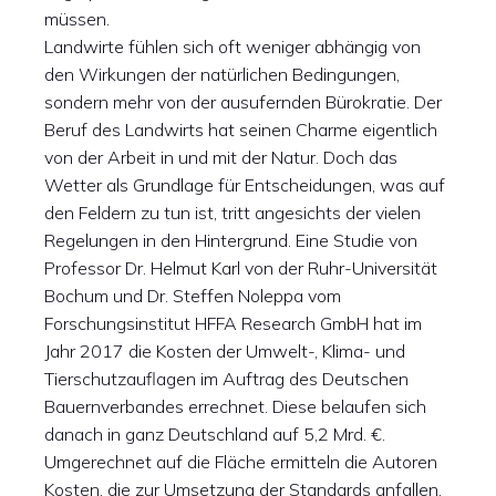
müssen.
Landwirte fühlen sich oft weniger abhängig von
den Wirkungen der natürlichen Bedingungen,
sondern mehr von der ausufernden Bürokratie. Der
Beruf des Landwirts hat seinen Charme eigentlich
von der Arbeit in und mit der Natur. Doch das
Wetter als Grundlage für Entscheidungen, was auf
den Feldern zu tun ist, tritt angesichts der vielen
Regelungen in den Hintergrund. Eine Studie von
Professor Dr. Helmut Karl von der Ruhr-Universität
Bochum und Dr. Steffen Noleppa vom
Forschungsinstitut HFFA Research GmbH hat im
Jahr 2017 die Kosten der Umwelt-, Klima- und
Tierschutzauflagen im Auftrag des Deutschen
Bauernverbandes errechnet. Diese belaufen sich
danach in ganz Deutschland auf 5,2 Mrd. €.
Umgerechnet auf die Fläche ermitteln die Autoren
Kosten, die zur Umsetzung der Standards anfallen,