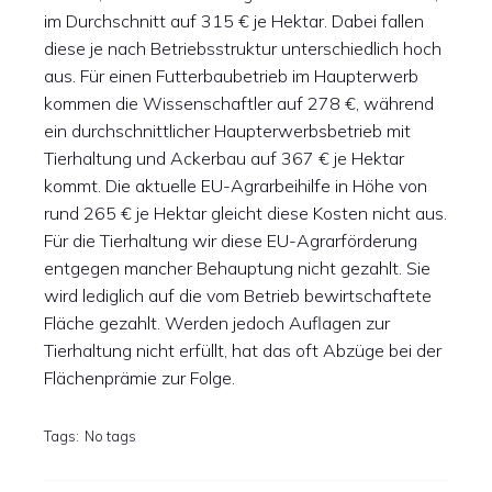
im Durchschnitt auf 315 € je Hektar. Dabei fallen
diese je nach Betriebsstruktur unterschiedlich hoch
aus. Für einen Futterbaubetrieb im Haupterwerb
kommen die Wissenschaftler auf 278 €, während
ein durchschnittlicher Haupterwerbsbetrieb mit
Tierhaltung und Ackerbau auf 367 € je Hektar
kommt. Die aktuelle EU-Agrarbeihilfe in Höhe von
rund 265 € je Hektar gleicht diese Kosten nicht aus.
Für die Tierhaltung wir diese EU-Agrarförderung
entgegen mancher Behauptung nicht gezahlt. Sie
wird lediglich auf die vom Betrieb bewirtschaftete
Fläche gezahlt. Werden jedoch Auflagen zur
Tierhaltung nicht erfüllt, hat das oft Abzüge bei der
Flächenprämie zur Folge.
Tags:
No tags