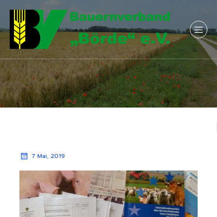
7 Mai, 2019