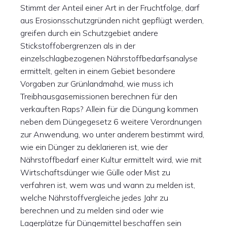
Stimmt der Anteil einer Art in der Fruchtfolge, darf
aus Erosionsschutzgründen nicht gepflügt werden,
greifen durch ein Schutzgebiet andere
Stickstoffobergrenzen als in der
einzelschlagbezogenen Nährstoffbedarfsanalyse
ermittelt, gelten in einem Gebiet besondere
Vorgaben zur Grünlandmahd, wie muss ich
Treibhausgasemissionen berechnen für den
verkauften Raps? Allein für die Düngung kommen
neben dem Düngegesetz 6 weitere Verordnungen
zur Anwendung, wo unter anderem bestimmt wird,
wie ein Dünger zu deklarieren ist, wie der
Nährstoffbedarf einer Kultur ermittelt wird, wie mit
Wirtschaftsdünger wie Gülle oder Mist zu
verfahren ist, wem was und wann zu melden ist,
welche Nährstoffvergleiche jedes Jahr zu
berechnen und zu melden sind oder wie
Lagerplätze für Düngemittel beschaffen sein