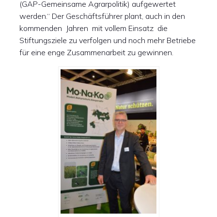
(GAP-Gemeinsame Agrarpolitik) aufgewertet
werden.“ Der Geschäftsführer plant, auch in den
kommenden Jahren mit vollem Einsatz die
Stiftungsziele zu verfolgen und noch mehr Betriebe
für eine enge Zusammenarbeit zu gewinnen.