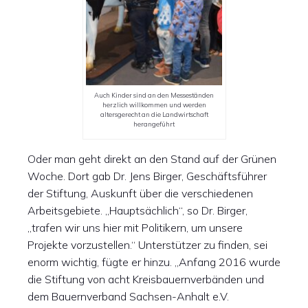
Auch Kinder sind an den Messeständen
herzlich willkommen und werden
altersgerecht an die Landwirtschaft
herangeführt
Oder man geht direkt an den Stand auf der Grünen
Woche. Dort gab Dr. Jens Birger, Geschäftsführer
der Stiftung, Auskunft über die verschiedenen
Arbeitsgebiete. „Hauptsächlich“, so Dr. Birger,
„trafen wir uns hier mit Politikern, um unsere
Projekte vorzustellen.“ Unterstützer zu finden, sei
enorm wichtig, fügte er hinzu. „Anfang 2016 wurde
die Stiftung von acht Kreisbauernverbänden und
dem Bauernverband Sachsen-Anhalt e.V.