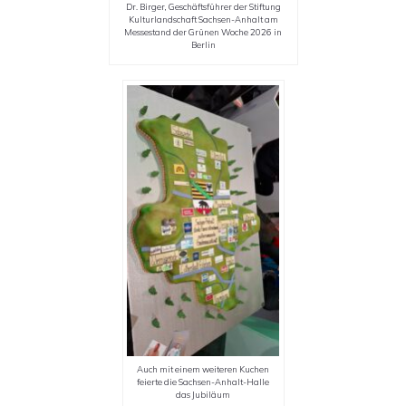
Dr. Birger, Geschäftsführer der Stiftung
Kulturlandschaft Sachsen-Anhalt am
Messestand der Grünen Woche 2026 in
Berlin
Auch mit einem weiteren Kuchen
feierte die Sachsen-Anhalt-Halle
das Jubiläum