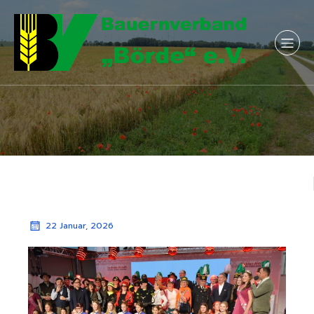
22 Januar, 2026