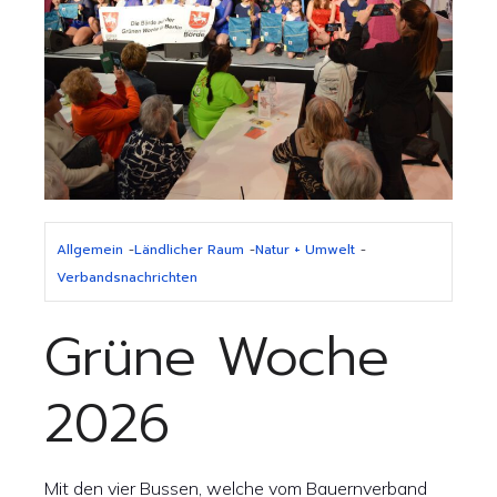
Allgemein
-
Ländlicher Raum
-
Natur + Umwelt
-
Verbandsnachrichten
Grüne Woche
2026
Mit den vier Bussen, welche vom Bauernverband