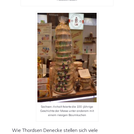
Sachsen-Anhalt feierte die 100-jährige
Geschichte der Messe unter anderem mit
einem riesigen Baumkuchen
Wie Thordsen Denecke stellen sich viele