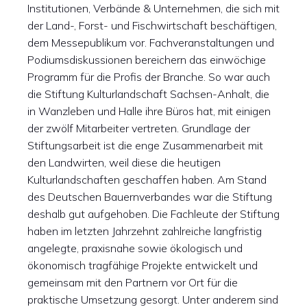
Institutionen, Verbände & Unternehmen, die sich mit
der Land-, Forst- und Fischwirtschaft beschäftigen,
dem Messepublikum vor. Fachveranstaltungen und
Podiumsdiskussionen bereichern das einwöchige
Programm für die Profis der Branche. So war auch
die Stiftung Kulturlandschaft Sachsen-Anhalt, die
in Wanzleben und Halle ihre Büros hat, mit einigen
der zwölf Mitarbeiter vertreten. Grundlage der
Stiftungsarbeit ist die enge Zusammenarbeit mit
den Landwirten, weil diese die heutigen
Kulturlandschaften geschaffen haben. Am Stand
des Deutschen Bauernverbandes war die Stiftung
deshalb gut aufgehoben. Die Fachleute der Stiftung
haben im letzten Jahrzehnt zahlreiche langfristig
angelegte, praxisnahe sowie ökologisch und
ökonomisch tragfähige Projekte entwickelt und
gemeinsam mit den Partnern vor Ort für die
praktische Umsetzung gesorgt. Unter anderem sind