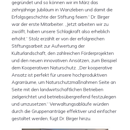
gegründet und so können wir im März das
zehnjährige Jubiläum in Wanzleben und damit die
Erfolgsgeschichte der Stiftung feiern.“ Dr. Birger
war der erste Mitarbeiter. „Jetzt arbeiten wir zu
zwölft, haben unsere Schlagkraft also erheblich
erhöht.“ Stolz erzählt er von der erfolgreichen
Stiftungsarbeit zur Aufwertung der
Kulturlandschaft, den zahlreichen Förderprojekten
und den neuen innovativen Ansätzen, zum Beispiel
dem Kooperativen Naturschutz. „Der kooperative
Ansatz ist perfekt für unsere hochproduktiven
Agrarräume, um Naturschutzmaßnahmen Seite an
Seite mit den landwirtschaftlichen Betrieben
zielgerichtet und betriebsübergreifend festzulegen
und umzusetzen.“ Verwaltungsabläufe würden
durch die Gruppenanträge effektiver und einfacher
gestaltet werden, fügt Dr. Birger hinzu.