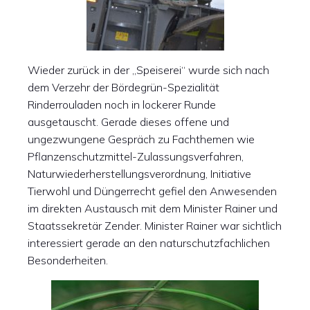
Wieder zurück in der „Speiserei“ wurde sich nach
dem Verzehr der Bördegrün-Spezialität
Rinderrouladen noch in lockerer Runde
ausgetauscht. Gerade dieses offene und
ungezwungene Gespräch zu Fachthemen wie
Pflanzenschutzmittel-Zulassungsverfahren,
Naturwiederherstellungsverordnung, Initiative
Tierwohl und Düngerrecht gefiel den Anwesenden
im direkten Austausch mit dem Minister Rainer und
Staatssekretär Zender. Minister Rainer war sichtlich
interessiert gerade an den naturschutzfachlichen
Besonderheiten.