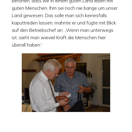
betonen, dass wir in einem guten Land leben mit
guten Menschen. Ihm sei noch nie bange um unser
Land gewesen. Das solle man sich keinesfalls
kaputtreden lassen, mahnte er und fügte mit Blick
auf den Betriebschef an: „Wenn man unterwegs
ist, sieht man wieviel Kraft die Menschen hier
überall haben.“