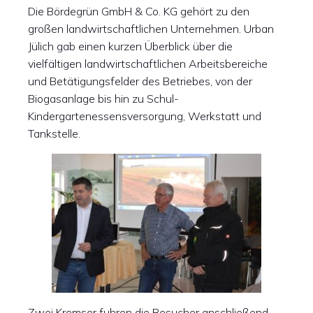
Die Bördegrün GmbH & Co. KG gehört zu den
großen landwirtschaftlichen Unternehmen. Urban
Jülich gab einen kurzen Überblick über die
vielfältigen landwirtschaftlichen Arbeitsbereiche
und Betätigungsfelder des Betriebes, von der
Biogasanlage bis hin zu Schul-
Kindergartenessensversorgung, Werkstatt und
Tankstelle.
Zwei Kremser fuhren die Besucher anschließend