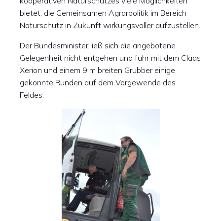
kooperativen Naturschutzes viele Möglichkeiten
bietet, die Gemeinsamen Agrarpolitik im Bereich
Naturschutz in Zukunft wirkungsvoller aufzustellen.
Der Bundesminister ließ sich die angebotene
Gelegenheit nicht entgehen und fuhr mit dem Claas
Xerion und einem 9 m breiten Grubber einige
gekonnte Runden auf dem Vorgewende des
Feldes.