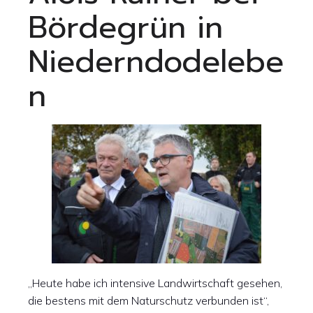
Bördegrün in
Niederndodelebe
n
„Heute habe ich intensive Landwirtschaft gesehen,
die bestens mit dem Naturschutz verbunden ist“,