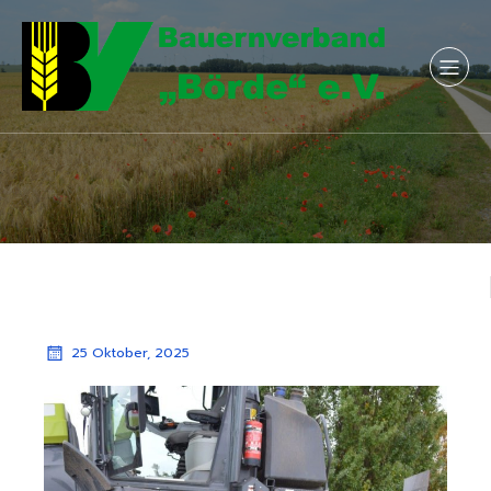
25 Oktober, 2025