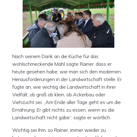
Nach seinem Dank an die Küche für das
wohlschmeckende Mahl sagte Rainer, dass er
heute gesehen habe, wie man sich den modernen
Herausforderungen in der Landwirtschaft stelle. Er
fügte an, wie wichtig die Landwirtschaft in ihrer
Vielfalt, ob groß ob klein, ob Ackerbau oder
Viehzucht sei. „Am Ende aller Tage geht es um die
Ernährung. Er gibt nichts zu essen, wenn es die
Landwirtschaft nicht gäbe“, sagte er wörtlich.
Wichtig sei ihm, so Rainer, immer wieder zu