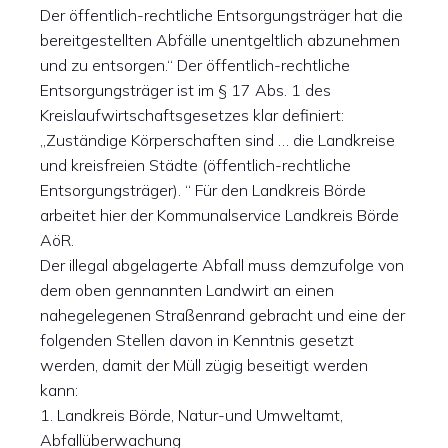
Der öffentlich-rechtliche Entsorgungsträger hat die
bereitgestellten Abfälle unentgeltlich abzunehmen
und zu entsorgen.“ Der öffentlich-rechtliche
Entsorgungsträger ist im § 17 Abs. 1 des
Kreislaufwirtschaftsgesetzes klar definiert:
„Zuständige Körperschaften sind … die Landkreise
und kreisfreien Städte (öffentlich-rechtliche
Entsorgungsträger). “ Für den Landkreis Börde
arbeitet hier der Kommunalservice Landkreis Börde
AöR.
Der illegal abgelagerte Abfall muss demzufolge von
dem oben gennannten Landwirt an einen
nahegelegenen Straßenrand gebracht und eine der
folgenden Stellen davon in Kenntnis gesetzt
werden, damit der Müll zügig beseitigt werden
kann:
1. Landkreis Börde, Natur-und Umweltamt,
Abfallüberwachung