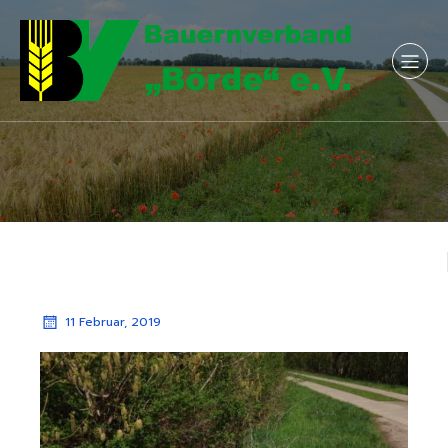
11 Februar, 2019