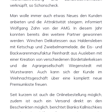
verknüpft, so Schonscheck.
Man wolle immer auch etwas Neues den Kunden
anbieten und die Attraktivität steigern, informiert
Wolfgang Zahn von der AMG. In diesem Jahr
konnten bereits drei weitere Partner gewonnen
werden. Winchen Delikatessen aus Haldensleben
mit Ketschup und Zwiebelmarmelade, die Eis- und
Backwarenmanufaktur Reinhardt aus Ausleben mit
einer Kreation von verschiedenen Bördetalerkeksen
und die Agrargesellschaft Wegenstedt mit
Wurstwaren. Auch kann sich der Kunde im
Weihnachtsgeschäft über eine komplett neue
Premiumkiste freuen.
Seit kurzem ist auch die Onlinebestellung möglich,
zudem ist auch ein Versand direkt an den
Beschenkten möglich, berichtet Bianka Kallnischkies