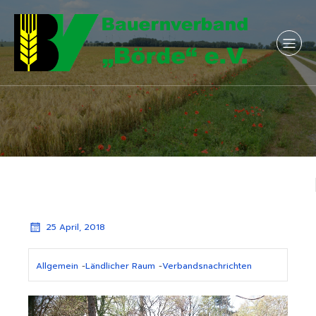
25 April, 2018
Allgemein
-
Ländlicher Raum
-
Verbandsnachrichten