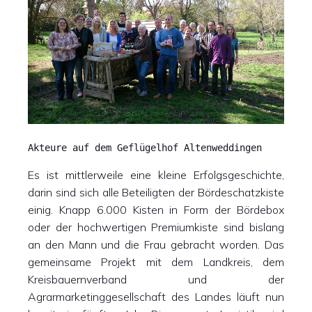
Akteure auf dem Geflügelhof Altenweddingen
Es ist mittlerweile eine kleine Erfolgsgeschichte,
darin sind sich alle Beteiligten der Bördeschatzkiste
einig. Knapp 6.000 Kisten in Form der Bördebox
oder der hochwertigen Premiumkiste sind bislang
an den Mann und die Frau gebracht worden. Das
gemeinsame Projekt mit dem Landkreis, dem
Kreisbauernverband und der
Agrarmarketinggesellschaft des Landes läuft nun