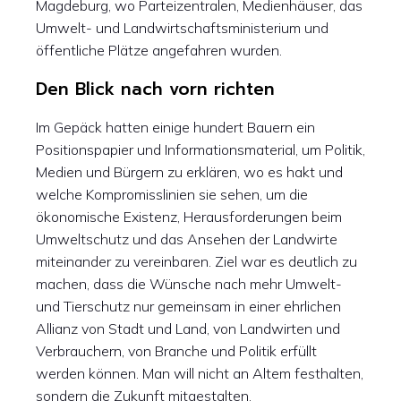
Magdeburg, wo Parteizentralen, Medienhäuser, das
Umwelt- und Landwirtschaftsministerium und
öffentliche Plätze angefahren wurden.
Den Blick nach vorn richten
Im Gepäck hatten einige hundert Bauern ein
Positionspapier und Informationsmaterial, um Politik,
Medien und Bürgern zu erklären, wo es hakt und
welche Kompromisslinien sie sehen, um die
ökonomische Existenz, Herausforderungen beim
Umweltschutz und das Ansehen der Landwirte
miteinander zu vereinbaren. Ziel war es deutlich zu
machen, dass die Wünsche nach mehr Umwelt-
und Tierschutz nur gemeinsam in einer ehrlichen
Allianz von Stadt und Land, von Landwirten und
Verbrauchern, von Branche und Politik erfüllt
werden können. Man will nicht an Altem festhalten,
sondern die Zukunft mitgestalten.