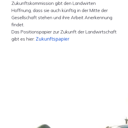
Zukunftskommission gibt den Landwirten
Hoffnung, dass sie auch künftig in der Mitte der
Gesellschaft stehen und ihre Arbeit Anerkennung
findet.
Das Positionspapier zur Zukunft der Landwirtschaft
Zukunftspapier
gibt es hier:
Video-
Player