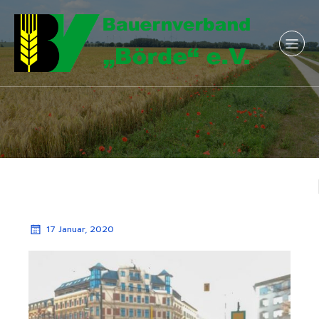
17 Januar, 2020