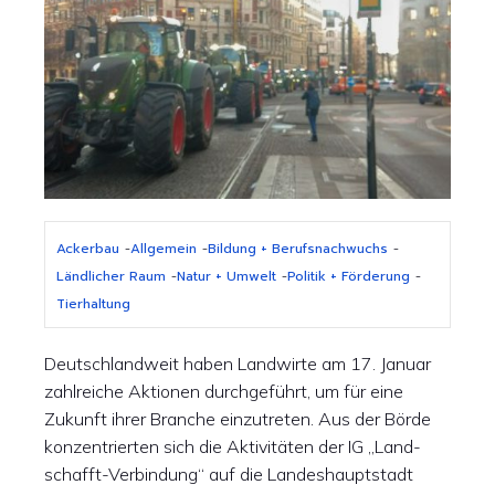
Ackerbau
-
Allgemein
-
Bildung + Berufsnachwuchs
-
Ländlicher Raum
-
Natur + Umwelt
-
Politik + Förderung
-
Tierhaltung
Deutschlandweit haben Landwirte am 17. Januar
zahlreiche Aktionen durchgeführt, um für eine
Zukunft ihrer Branche einzutreten. Aus der Börde
konzentrierten sich die Aktivitäten der IG „Land-
schafft-Verbindung“ auf die Landeshauptstadt