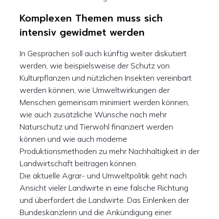
Komplexen Themen muss sich
intensiv gewidmet werden
In Gesprächen soll auch künftig weiter diskutiert
werden, wie beispielsweise der Schutz von
Kulturpflanzen und nützlichen Insekten vereinbart
werden können, wie Umweltwirkungen der
Menschen gemeinsam minimiert werden können,
wie auch zusätzliche Wünsche nach mehr
Naturschutz und Tierwohl finanziert werden
können und wie auch moderne
Produktionsmethoden zu mehr Nachhaltigkeit in der
Landwirtschaft beitragen können.
Die aktuelle Agrar- und Umweltpolitik geht nach
Ansicht vieler Landwirte in eine falsche Richtung
und überfordert die Landwirte. Das Einlenken der
Bundeskanzlerin und die Ankündigung einer