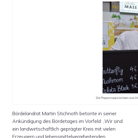
Die Popcornspezialisten aus H
Bördelandrat Martin Stichnoth betonte in seiner
Ankündigung des Bördetages im Vorfeld: „Wir sind
ein landwirtschaftlich geprägter Kreis mit vielen
Erzeugern und lebensmittelverarbeitenden