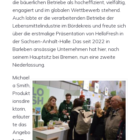
die bäuerlichen Betriebe als hocheffizient, vielfältig,
engagiert und im globalen Wettbewerb stehend.
Auch lobte er die verarbeitenden Betriebe der
Lebensmittelindustrie im Bördekreis und freute sich
über die erstmalige Präsentation von HelloFresh in
der Sachsen-Anhalt-Halle. Das seit 2022 in
Barleben ansässige Unternehmen hat hier, nach
seinem Hauptsitz bei Bremen, nun eine zweite
Niederlassung.
Michael
a Smith,
Produkt
ionsdire
ktorin,
erläuter
te das
Angebo