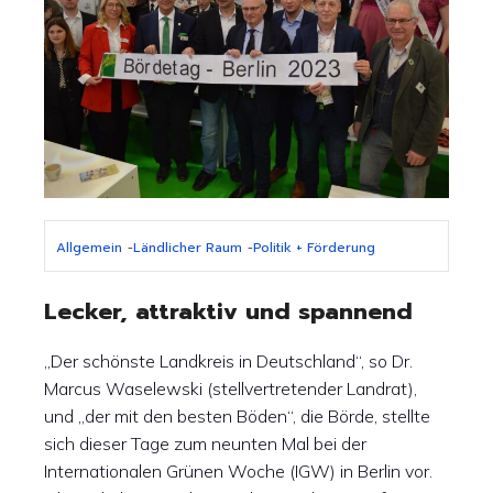
Allgemein
-
Ländlicher Raum
-
Politik + Förderung
Lecker, attraktiv und spannend
„Der schönste Landkreis in Deutschland“, so Dr.
Marcus Waselewski (stellvertretender Landrat),
und „der mit den besten Böden“, die Börde, stellte
sich dieser Tage zum neunten Mal bei der
Internationalen Grünen Woche (IGW) in Berlin vor.