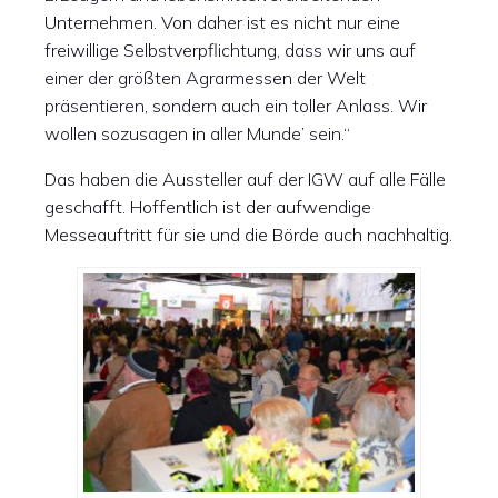
Unternehmen. Von daher ist es nicht nur eine
freiwillige Selbstverpflichtung, dass wir uns auf
einer der größten Agrarmessen der Welt
präsentieren, sondern auch ein toller Anlass. Wir
wollen sozusagen in aller Munde’ sein.“
Das haben die Aussteller auf der IGW auf alle Fälle
geschafft. Hoffentlich ist der aufwendige
Messeauftritt für sie und die Börde auch nachhaltig.