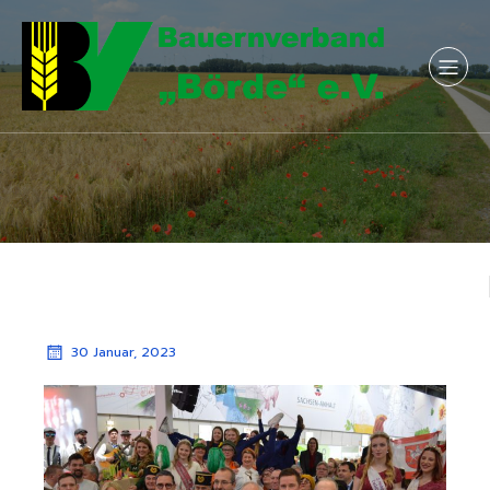
30 Januar, 2023