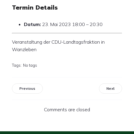
Termin Details
Datum:
23. Mai 2023 18:00
–
20:30
Veranstaltung der CDU-Landtagsfraktion in
Wanzleben
Tags:
No tags
Previous
Next
Comments are closed