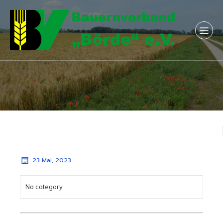
23 Mai, 2023
No category