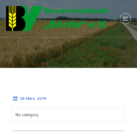
26 März, 2019
No category