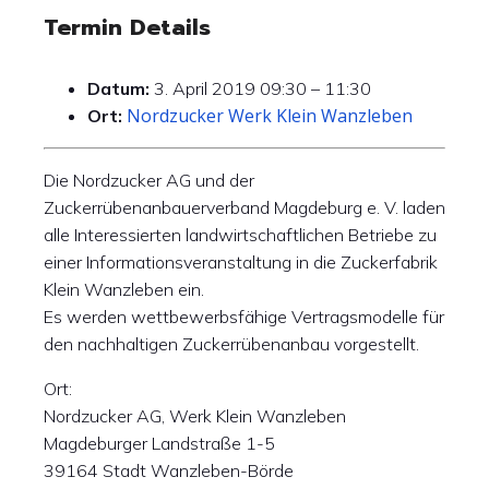
Termin Details
Datum:
3. April 2019 09:30
–
11:30
Nordzucker Werk Klein Wanzleben
Ort:
Die Nordzucker AG und der
Zuckerrübenanbauerverband Magdeburg e. V. laden
alle Interessierten landwirtschaftlichen Betriebe zu
einer Informationsveranstaltung in die Zuckerfabrik
Klein Wanzleben ein.
Es werden wettbewerbsfähige Vertragsmodelle für
den nachhaltigen Zuckerrübenanbau vorgestellt.
Ort:
Nordzucker AG, Werk Klein Wanzleben
Magdeburger Landstraße 1-5
39164 Stadt Wanzleben-Börde