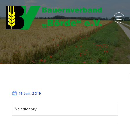
19 Juni, 2019
No category