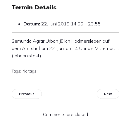
Termin Details
Datum:
22. Juni 2019 14:00
–
23:55
Semundo Agrar Urban Jülich Hadmersleben auf
dem Amtshof am 22. Juni ab 14 Uhr bis Mitternacht
(Johannisfest)
Tags:
No tags
Previous
Next
Comments are closed