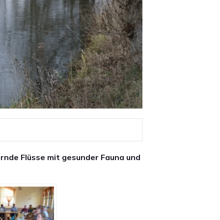
rnde Flüsse mit gesunder Fauna und