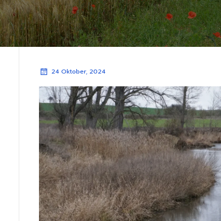
24 Oktober, 2024