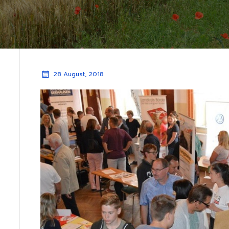
28 August, 2018