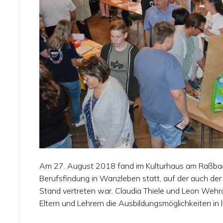
Am 27. August 2018 fand im Kulturhaus am Raßbac
Berufsfindung in Wanzleben statt, auf der auch der
Stand vertreten war. Claudia Thiele und Leon Wehra
Eltern und Lehrern die Ausbildungsmöglichkeiten in 