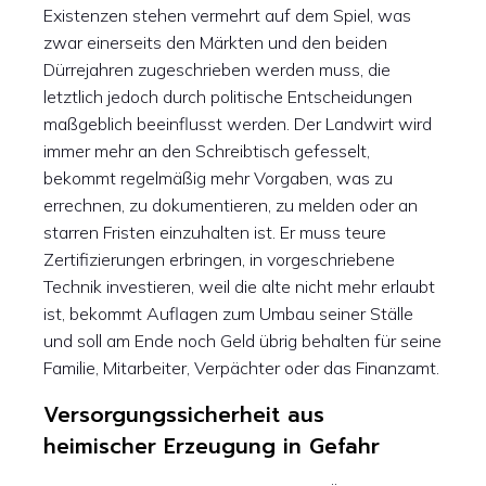
Existenzen stehen vermehrt auf dem Spiel, was
zwar einerseits den Märkten und den beiden
Dürrejahren zugeschrieben werden muss, die
letztlich jedoch durch politische Entscheidungen
maßgeblich beeinflusst werden. Der Landwirt wird
immer mehr an den Schreibtisch gefesselt,
bekommt regelmäßig mehr Vorgaben, was zu
errechnen, zu dokumentieren, zu melden oder an
starren Fristen einzuhalten ist. Er muss teure
Zertifizierungen erbringen, in vorgeschriebene
Technik investieren, weil die alte nicht mehr erlaubt
ist, bekommt Auflagen zum Umbau seiner Ställe
und soll am Ende noch Geld übrig behalten für seine
Familie, Mitarbeiter, Verpächter oder das Finanzamt.
Versorgungssicherheit aus
heimischer Erzeugung in Gefahr