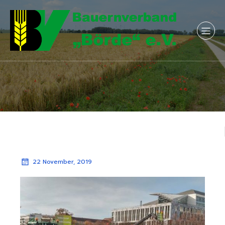
22 November, 2019