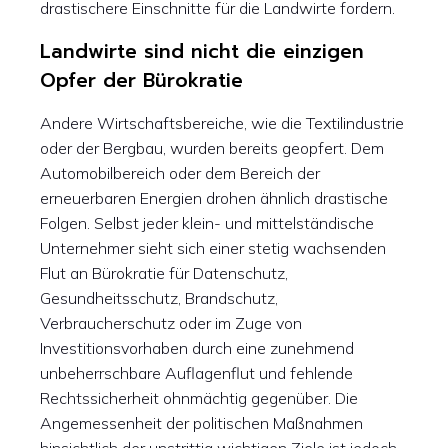
drastischere Einschnitte für die Landwirte fordern.
Landwirte sind nicht die einzigen
Opfer der Bürokratie
Andere Wirtschaftsbereiche, wie die Textilindustrie
oder der Bergbau, wurden bereits geopfert. Dem
Automobilbereich oder dem Bereich der
erneuerbaren Energien drohen ähnlich drastische
Folgen. Selbst jeder klein- und mittelständische
Unternehmer sieht sich einer stetig wachsenden
Flut an Bürokratie für Datenschutz,
Gesundheitsschutz, Brandschutz,
Verbraucherschutz oder im Zuge von
Investitionsvorhaben durch eine zunehmend
unbeherrschbare Auflagenflut und fehlende
Rechtssicherheit ohnmächtig gegenüber. Die
Angemessenheit der politischen Maßnahmen