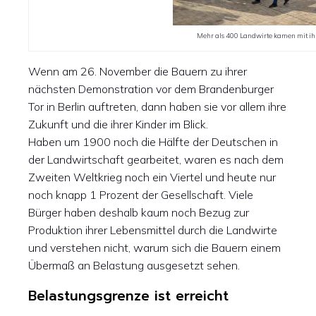
Mehr als 400 Landwirte kamen mit i
Wenn am 26. November die Bauern zu ihrer
nächsten Demonstration vor dem Brandenburger
Tor in Berlin auftreten, dann haben sie vor allem ihre
Zukunft und die ihrer Kinder im Blick.
Haben um 1900 noch die Hälfte der Deutschen in
der Landwirtschaft gearbeitet, waren es nach dem
Zweiten Weltkrieg noch ein Viertel und heute nur
noch knapp 1 Prozent der Gesellschaft. Viele
Bürger haben deshalb kaum noch Bezug zur
Produktion ihrer Lebensmittel durch die Landwirte
und verstehen nicht, warum sich die Bauern einem
Übermaß an Belastung ausgesetzt sehen.
Belastungsgrenze ist erreicht