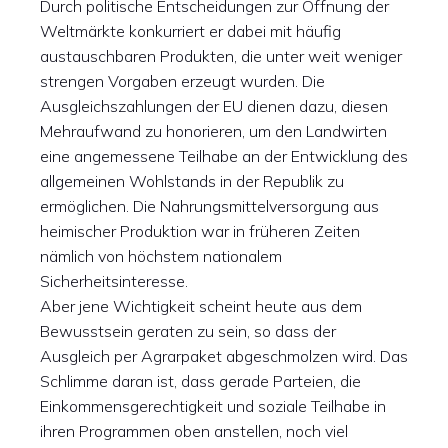
Durch politische Entscheidungen zur Öffnung der
Weltmärkte konkurriert er dabei mit häufig
austauschbaren Produkten, die unter weit weniger
strengen Vorgaben erzeugt wurden. Die
Ausgleichszahlungen der EU dienen dazu, diesen
Mehraufwand zu honorieren, um den Landwirten
eine angemessene Teilhabe an der Entwicklung des
allgemeinen Wohlstands in der Republik zu
ermöglichen. Die Nahrungsmittelversorgung aus
heimischer Produktion war in früheren Zeiten
nämlich von höchstem nationalem
Sicherheitsinteresse.
Aber jene Wichtigkeit scheint heute aus dem
Bewusstsein geraten zu sein, so dass der
Ausgleich per Agrarpaket abgeschmolzen wird. Das
Schlimme daran ist, dass gerade Parteien, die
Einkommensgerechtigkeit und soziale Teilhabe in
ihren Programmen oben anstellen, noch viel