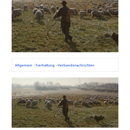
Allgemein
-
Tierhaltung
-
Verbandsnachrichten