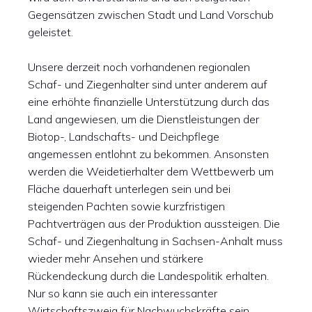
Gegensätzen zwischen Stadt und Land Vorschub
geleistet.
Unsere derzeit noch vorhandenen regionalen
Schaf- und Ziegenhalter sind unter anderem auf
eine erhöhte finanzielle Unterstützung durch das
Land angewiesen, um die Dienstleistungen der
Biotop-, Landschafts- und Deichpflege
angemessen entlohnt zu bekommen. Ansonsten
werden die Weidetierhalter dem Wettbewerb um
Fläche dauerhaft unterlegen sein und bei
steigenden Pachten sowie kurzfristigen
Pachtverträgen aus der Produktion aussteigen. Die
Schaf- und Ziegenhaltung in Sachsen-Anhalt muss
wieder mehr Ansehen und stärkere
Rückendeckung durch die Landespolitik erhalten.
Nur so kann sie auch ein interessanter
Wirtschaftszweig für Nachwuchskräfte sein.