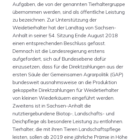
Aufgaben, die von der genannten Tierhaltergruppe
übernommen werden, sind als öffentliche Leistung
zu bezeichnen. Zur Unterstützung der
Weidetierhalter hat der Landtag von Sachsen-
Anhalt in seiner 54. Sitzung Ende August 2018
einen entsprechenden Beschluss gefasst.
Demnach ist die Landesregierung erstens
aufgefordert, sich auf Bundesebene dafür
einzusetzen, dass für die Direktzahlungen aus der
ersten Säule der Gemeinsamen Agrarpolitik (GAP)
bundesweit ausnahmsweise an die Produktion
gekoppelte Direktzahlungen für Weidetierhalter
von kleinen Wiederkäuern eingeführt werden.
Zweitens ist in Sachsen-Anhalt die
nutztiergebundene Biotop-, Landschafts- und
Deichpflege als besondere Leistung zu entlohnen.
Tierhalter, die mit ihren Tieren Landschaftspflege
leisten, sollen ab 2019 eine jährliche Prämie in Höhe