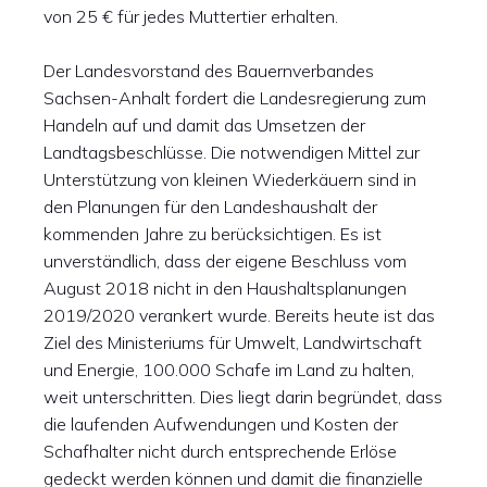
von 25 € für jedes Muttertier erhalten.
Der Landesvorstand des Bauernverbandes
Sachsen-Anhalt fordert die Landesregierung zum
Handeln auf und damit das Umsetzen der
Landtagsbeschlüsse. Die notwendigen Mittel zur
Unterstützung von kleinen Wiederkäuern sind in
den Planungen für den Landeshaushalt der
kommenden Jahre zu berücksichtigen. Es ist
unverständlich, dass der eigene Beschluss vom
August 2018 nicht in den Haushaltsplanungen
2019/2020 verankert wurde. Bereits heute ist das
Ziel des Ministeriums für Umwelt, Landwirtschaft
und Energie, 100.000 Schafe im Land zu halten,
weit unterschritten. Dies liegt darin begründet, dass
die laufenden Aufwendungen und Kosten der
Schafhalter nicht durch entsprechende Erlöse
gedeckt werden können und damit die finanzielle