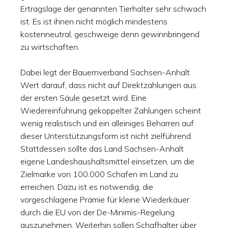
Ertragslage der genannten Tierhalter sehr schwach
ist. Es ist ihnen nicht möglich mindestens
kostenneutral, geschweige denn gewinnbringend
zu wirtschaften.
Dabei legt der Bauernverband Sachsen-Anhalt
Wert darauf, dass nicht auf Direktzahlungen aus
der ersten Säule gesetzt wird. Eine
Wiedereinführung gekoppelter Zahlungen scheint
wenig realistisch und ein alleiniges Beharren auf
dieser Unterstützungsform ist nicht zielführend.
Stattdessen sollte das Land Sachsen-Anhalt
eigene Landeshaushaltsmittel einsetzen, um die
Zielmarke von 100.000 Schafen im Land zu
erreichen. Dazu ist es notwendig, die
vorgeschlagene Prämie für kleine Wiederkäuer
durch die EU von der De-Minimis-Regelung
auszunehmen. Weiterhin sollen Schafhalter über