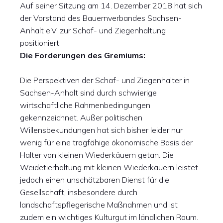
Auf seiner Sitzung am 14. Dezember 2018 hat sich
der Vorstand des Bauernverbandes Sachsen-
Anhalt e.V. zur Schaf- und Ziegenhaltung
positioniert.
Die Forderungen des Gremiums:
Die Perspektiven der Schaf- und Ziegenhalter in
Sachsen-Anhalt sind durch schwierige
wirtschaftliche Rahmenbedingungen
gekennzeichnet. Außer politischen
Willensbekundungen hat sich bisher leider nur
wenig für eine tragfähige ökonomische Basis der
Halter von kleinen Wiederkäuern getan. Die
Weidetierhaltung mit kleinen Wiederkäuern leistet
jedoch einen unschätzbaren Dienst für die
Gesellschaft, insbesondere durch
landschaftspflegerische Maßnahmen und ist
zudem ein wichtiges Kulturgut im ländlichen Raum.