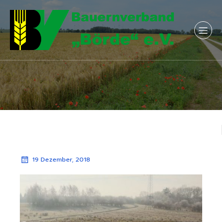
19 Dezember, 2018