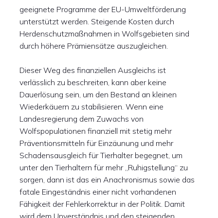
geeignete Programme der EU-Umweltförderung
unterstützt werden. Steigende Kosten durch
Herdenschutzmaßnahmen in Wolfsgebieten sind
durch höhere Prämiensätze auszugleichen.
Dieser Weg des finanziellen Ausgleichs ist
verlässlich zu beschreiten, kann aber keine
Dauerlösung sein, um den Bestand an kleinen
Wiederkäuern zu stabilisieren. Wenn eine
Landesregierung dem Zuwachs von
Wolfspopulationen finanziell mit stetig mehr
Präventionsmitteln für Einzäunung und mehr
Schadensausgleich für Tierhalter begegnet, um
unter den Tierhaltern für mehr „Ruhigstellung“ zu
sorgen, dann ist das ein Anachronismus sowie das
fatale Eingeständnis einer nicht vorhandenen
Fähigkeit der Fehlerkorrektur in der Politik. Damit
wird dem Unverständnis und den steigenden