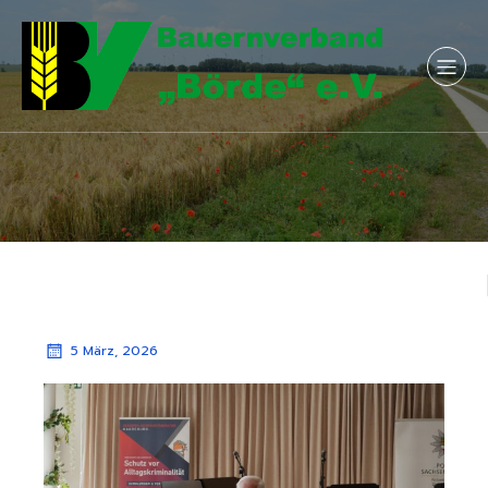
5 März, 2026