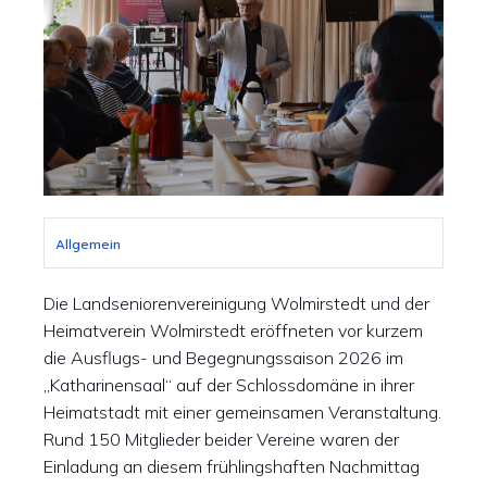
Allgemein
Die Landseniorenvereinigung Wolmirstedt und der
Heimatverein Wolmirstedt eröffneten vor kurzem
die Ausflugs- und Begegnungssaison 2026 im
„Katharinensaal“ auf der Schlossdomäne in ihrer
Heimatstadt mit einer gemeinsamen Veranstaltung.
Rund 150 Mitglieder beider Vereine waren der
Einladung an diesem frühlingshaften Nachmittag