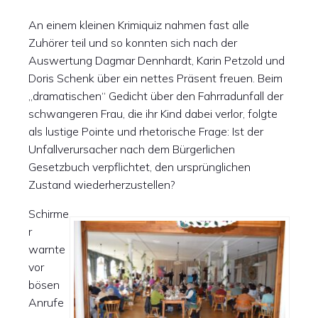
An einem kleinen Krimiquiz nahmen fast alle
Zuhörer teil und so konnten sich nach der
Auswertung Dagmar Dennhardt, Karin Petzold und
Doris Schenk über ein nettes Präsent freuen. Beim
„dramatischen“ Gedicht über den Fahrradunfall der
schwangeren Frau, die ihr Kind dabei verlor, folgte
als lustige Pointe und rhetorische Frage: Ist der
Unfallverursacher nach dem Bürgerlichen
Gesetzbuch verpflichtet, den ursprünglichen
Zustand wiederherzustellen?
Schirme
r
warnte
vor
bösen
Anrufe