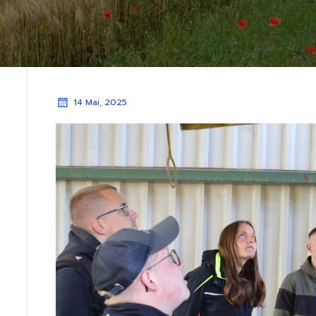
14 Mai, 2025