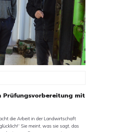
n Prüfungsvorbereitung mit
cht die Arbeit in der Landwirtschaft
glücklich!“ Sie meint, was sie sagt, das