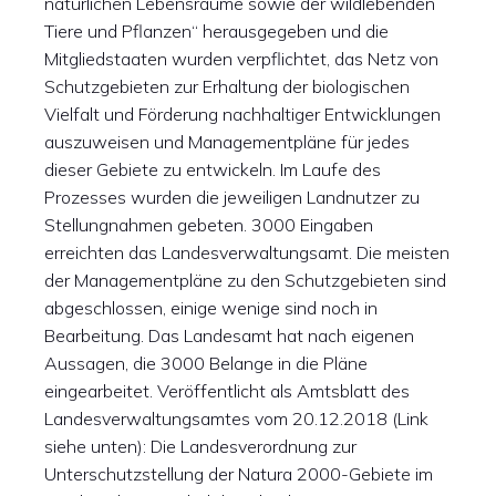
natürlichen Lebensräume sowie der wildlebenden
Tiere und Pflanzen“ herausgegeben und die
Mitgliedstaaten wurden verpflichtet, das Netz von
Schutzgebieten zur Erhaltung der biologischen
Vielfalt und Förderung nachhaltiger Entwicklungen
auszuweisen und Managementpläne für jedes
dieser Gebiete zu entwickeln. Im Laufe des
Prozesses wurden die jeweiligen Landnutzer zu
Stellungnahmen gebeten. 3000 Eingaben
erreichten das Landesverwaltungsamt. Die meisten
der Managementpläne zu den Schutzgebieten sind
abgeschlossen, einige wenige sind noch in
Bearbeitung. Das Landesamt hat nach eigenen
Aussagen, die 3000 Belange in die Pläne
eingearbeitet. Veröffentlicht als Amtsblatt des
Landesverwaltungsamtes vom 20.12.2018 (Link
siehe unten): Die Landesverordnung zur
Unterschutzstellung der Natura 2000-Gebiete im