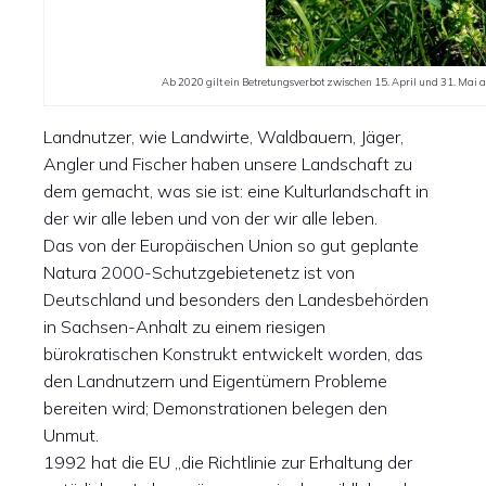
Ab 2020 gilt ein Betretungsverbot zwischen 15. April und 31. Mai a
Landnutzer, wie Landwirte, Waldbauern, Jäger,
Angler und Fischer haben unsere Landschaft zu
dem gemacht, was sie ist: eine Kulturlandschaft in
der wir alle leben und von der wir alle leben.
Das von der Europäischen Union so gut geplante
Natura 2000-Schutzgebietenetz ist von
Deutschland und besonders den Landesbehörden
in Sachsen-Anhalt zu einem riesigen
bürokratischen Konstrukt entwickelt worden, das
den Landnutzern und Eigentümern Probleme
bereiten wird; Demonstrationen belegen den
Unmut.
1992 hat die EU „die Richtlinie zur Erhaltung der