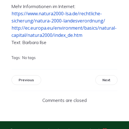
Mehr Informationen im Internet:
https://www.natura2000-lsa.de/rechtliche-
sicherung/natura-2000-landesverordnung/
http://ec.europa.eu/environment/basics/natural-
capital/natura2000/index_de.htm
Text: Barbara Ilse
Tags:
No tags
Previous
Next
Comments are closed