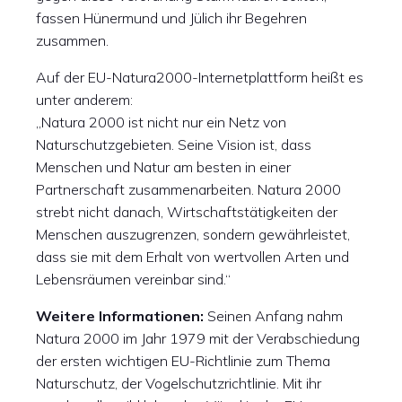
fassen Hünermund und Jülich ihr Begehren
zusammen.
Auf der EU-Natura2000-Internetplattform heißt es
unter anderem:
„Natura 2000 ist nicht nur ein Netz von
Naturschutzgebieten. Seine Vision ist, dass
Menschen und Natur am besten in einer
Partnerschaft zusammenarbeiten. Natura 2000
strebt nicht danach, Wirtschaftstätigkeiten der
Menschen auszugrenzen, sondern gewährleistet,
dass sie mit dem Erhalt von wertvollen Arten und
Lebensräumen vereinbar sind.“
Weitere Informationen:
Seinen Anfang nahm
Natura 2000 im Jahr 1979 mit der Verabschiedung
der ersten wichtigen EU-Richtlinie zum Thema
Naturschutz, der Vogelschutzrichtlinie. Mit ihr