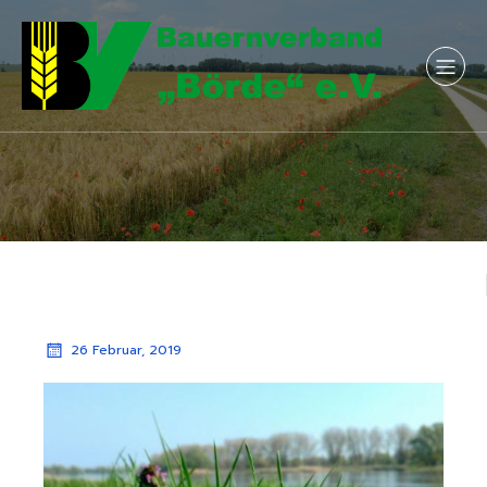
26 Februar, 2019