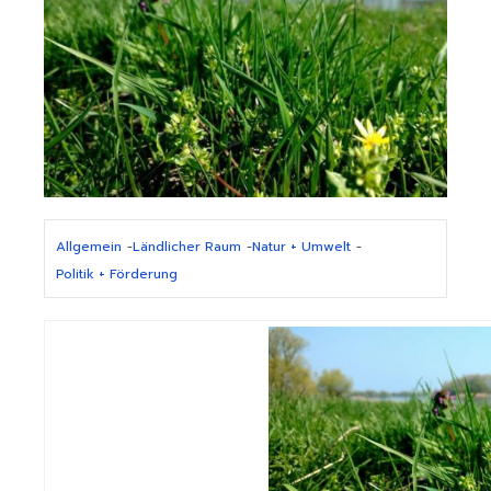
Allgemein
-
Ländlicher Raum
-
Natur + Umwelt
-
Politik + Förderung