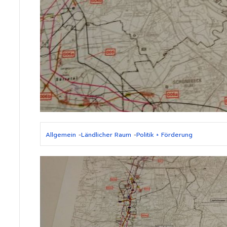
Allgemein
-
Ländlicher Raum
-
Politik + Förderung