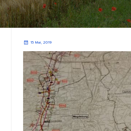
15 Mai, 2019