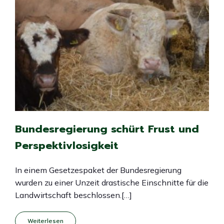
Bundesregierung schürt Frust und
Perspektivlosigkeit
In einem Gesetzespaket der Bundesregierung
wurden zu einer Unzeit drastische Einschnitte für die
Landwirtschaft beschlossen.[…]
Weiterlesen