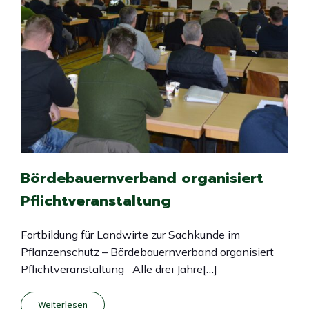
Bördebauernverband organisiert
Pflichtveranstaltung
Fortbildung für Landwirte zur Sachkunde im
Pflanzenschutz – Bördebauernverband organisiert
Pflichtveranstaltung Alle drei Jahre[…]
Weiterlesen