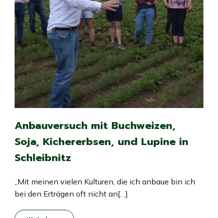
Anbauversuch mit Buchweizen,
Soja, Kichererbsen, und Lupine in
Schleibnitz
„Mit meinen vielen Kulturen, die ich anbaue bin ich
bei den Erträgen oft nicht an[…]