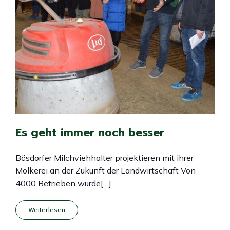
Es geht immer noch besser
Bösdorfer Milchviehhalter projektieren mit ihrer
Molkerei an der Zukunft der Landwirtschaft Von
4000 Betrieben wurde[…]
Weiterlesen