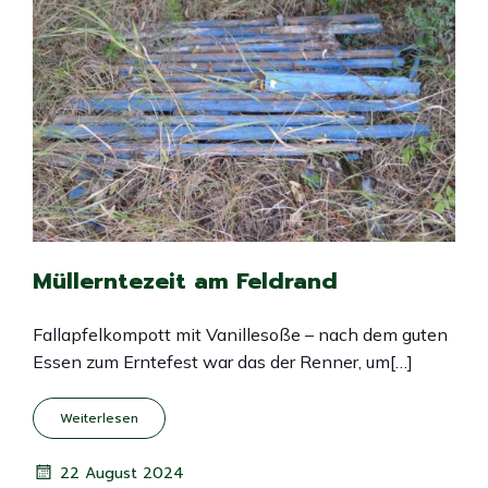
Müllerntezeit am Feldrand
Fallapfelkompott mit Vanillesoße – nach dem guten
Essen zum Erntefest war das der Renner, um[…]
Weiterlesen
22 August 2024