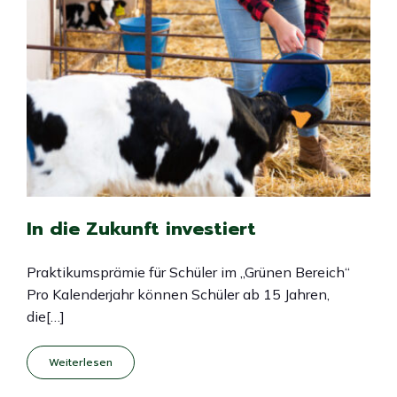
In die Zukunft investiert
Praktikumsprämie für Schüler im „Grünen Bereich“
Pro Kalenderjahr können Schüler ab 15 Jahren,
die[…]
Weiterlesen