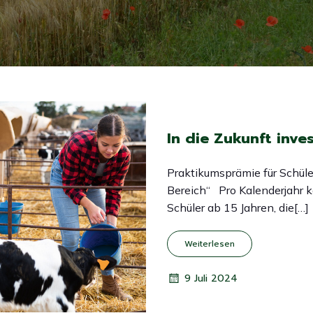
In die Zukunft inves
Praktikumsprämie für Schüle
Bereich“ Pro Kalenderjahr 
Schüler ab 15 Jahren, die[…]
Weiterlesen
9 Juli 2024