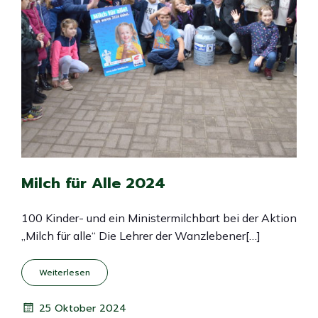
Milch für Alle 2024
100 Kinder- und ein Ministermilchbart bei der Aktion
„Milch für alle“ Die Lehrer der Wanzlebener[…]
Weiterlesen
25 Oktober 2024