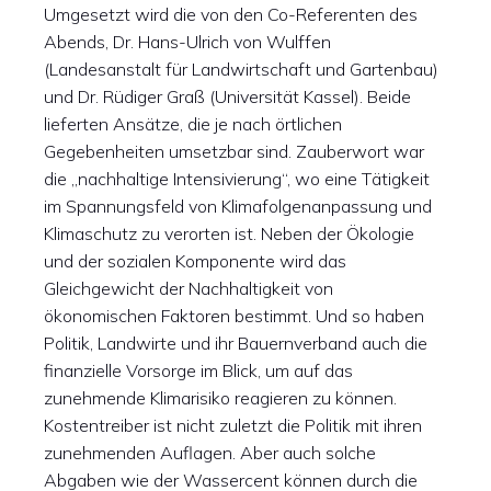
Umgesetzt wird die von den Co-Referenten des
Abends, Dr. Hans-Ulrich von Wulffen
(Landesanstalt für Landwirtschaft und Gartenbau)
und Dr. Rüdiger Graß (Universität Kassel). Beide
lieferten Ansätze, die je nach örtlichen
Gegebenheiten umsetzbar sind. Zauberwort war
die „nachhaltige Intensivierung“, wo eine Tätigkeit
im Spannungsfeld von Klimafolgenanpassung und
Klimaschutz zu verorten ist. Neben der Ökologie
und der sozialen Komponente wird das
Gleichgewicht der Nachhaltigkeit von
ökonomischen Faktoren bestimmt. Und so haben
Politik, Landwirte und ihr Bauernverband auch die
finanzielle Vorsorge im Blick, um auf das
zunehmende Klimarisiko reagieren zu können.
Kostentreiber ist nicht zuletzt die Politik mit ihren
zunehmenden Auflagen. Aber auch solche
Abgaben wie der Wassercent können durch die