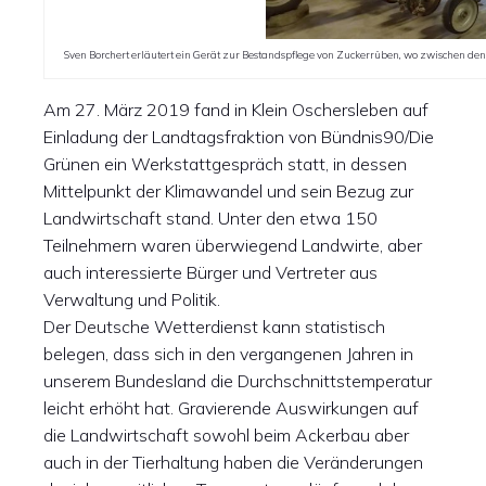
Sven Borchert erläutert ein Gerät zur Bestandspflege von Zuckerrüben, wo zwischen de
Am 27. März 2019 fand in Klein Oschersleben auf
Einladung der Landtagsfraktion von Bündnis90/Die
Grünen ein Werkstattgespräch statt, in dessen
Mittelpunkt der Klimawandel und sein Bezug zur
Landwirtschaft stand. Unter den etwa 150
Teilnehmern waren überwiegend Landwirte, aber
auch interessierte Bürger und Vertreter aus
Verwaltung und Politik.
Der Deutsche Wetterdienst kann statistisch
belegen, dass sich in den vergangenen Jahren in
unserem Bundesland die Durchschnittstemperatur
leicht erhöht hat. Gravierende Auswirkungen auf
die Landwirtschaft sowohl beim Ackerbau aber
auch in der Tierhaltung haben die Veränderungen