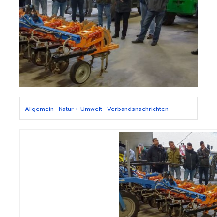
Allgemein
-
Natur + Umwelt
-
Verbandsnachrichten