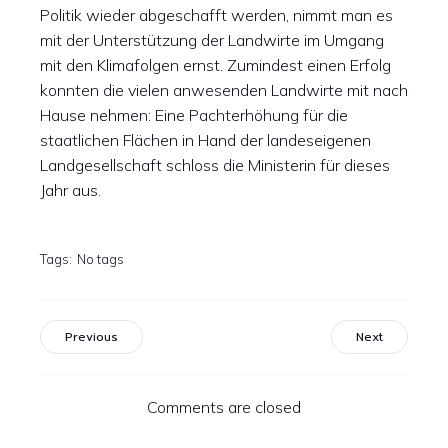
Politik wieder abgeschafft werden, nimmt man es
mit der Unterstützung der Landwirte im Umgang
mit den Klimafolgen ernst. Zumindest einen Erfolg
konnten die vielen anwesenden Landwirte mit nach
Hause nehmen: Eine Pachterhöhung für die
staatlichen Flächen in Hand der landeseigenen
Landgesellschaft schloss die Ministerin für dieses
Jahr aus.
Tags:
No tags
Previous
Next
Comments are closed