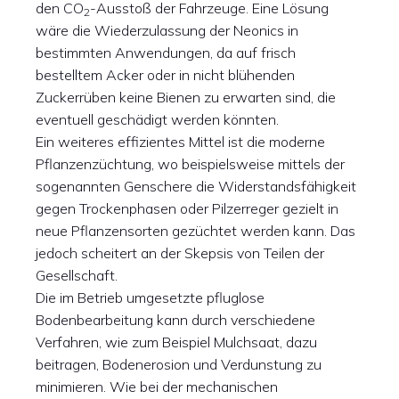
den CO
-Ausstoß der Fahrzeuge. Eine Lösung
2
wäre die Wiederzulassung der Neonics in
bestimmten Anwendungen, da auf frisch
bestelltem Acker oder in nicht blühenden
Zuckerrüben keine Bienen zu erwarten sind, die
eventuell geschädigt werden könnten.
Ein weiteres effizientes Mittel ist die moderne
Pflanzenzüchtung, wo beispielsweise mittels der
sogenannten Genschere die Widerstandsfähigkeit
gegen Trockenphasen oder Pilzerreger gezielt in
neue Pflanzensorten gezüchtet werden kann. Das
jedoch scheitert an der Skepsis von Teilen der
Gesellschaft.
Die im Betrieb umgesetzte pfluglose
Bodenbearbeitung kann durch verschiedene
Verfahren, wie zum Beispiel Mulchsaat, dazu
beitragen, Bodenerosion und Verdunstung zu
minimieren. Wie bei der mechanischen