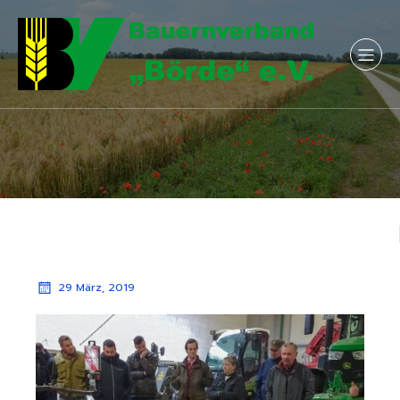
29 März, 2019