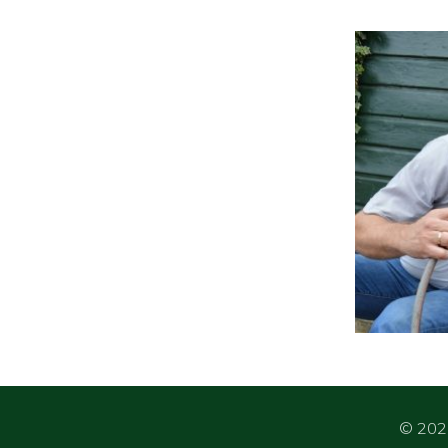
© 2026