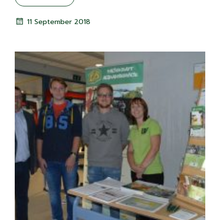
11 September 2018