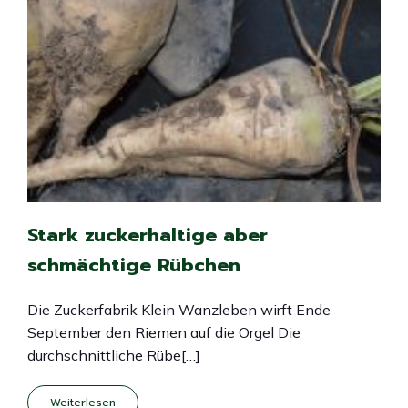
Stark zuckerhaltige aber
schmächtige Rübchen
Die Zuckerfabrik Klein Wanzleben wirft Ende
September den Riemen auf die Orgel Die
durchschnittliche Rübe[…]
Weiterlesen