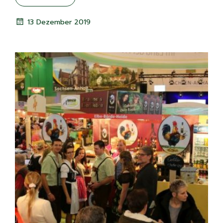
13 Dezember 2019