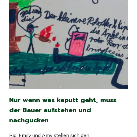
Nur wenn was kaputt geht, muss
der Bauer aufstehen und
nachgucken
Ria, Emily und Amy stellen sich den