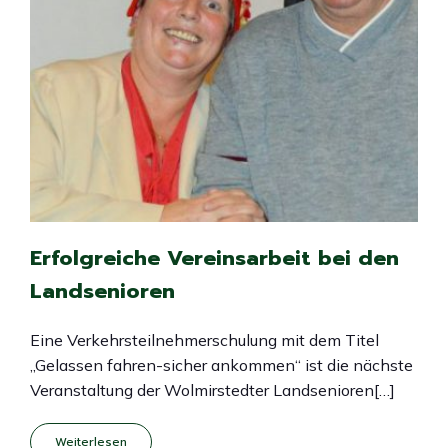
Erfolgreiche Vereinsarbeit bei den
Landsenioren
Eine Verkehrsteilnehmerschulung mit dem Titel
„Gelassen fahren-sicher ankommen“ ist die nächste
Veranstaltung der Wolmirstedter Landsenioren[…]
Weiterlesen