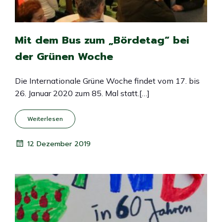
Mit dem Bus zum „Bördetag“ bei
der Grünen Woche
Die Internationale Grüne Woche findet vom 17. bis
26. Januar 2020 zum 85. Mal statt.[…]
Weiterlesen
12 Dezember 2019