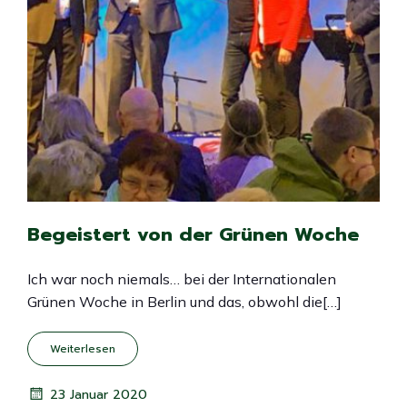
Begeistert von der Grünen Woche
Ich war noch niemals… bei der Internationalen
Grünen Woche in Berlin und das, obwohl die[…]
Weiterlesen
23 Januar 2020