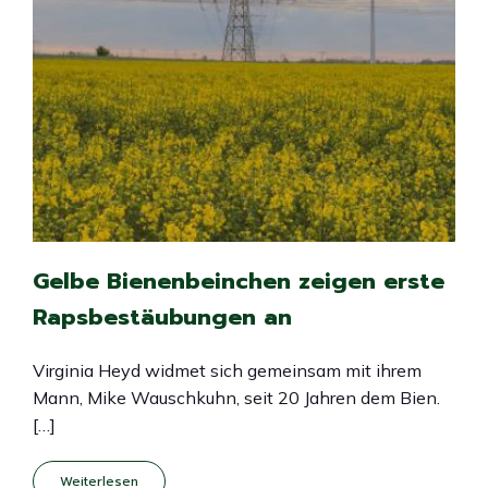
Gelbe Bienenbeinchen zeigen erste
Rapsbestäubungen an
Virginia Heyd widmet sich gemeinsam mit ihrem
Mann, Mike Wauschkuhn, seit 20 Jahren dem Bien.
[…]
Weiterlesen