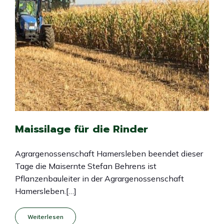
Maissilage für die Rinder
Agrargenossenschaft Hamersleben beendet dieser
Tage die Maisernte Stefan Behrens ist
Pflanzenbauleiter in der Agrargenossenschaft
Hamersleben.[…]
Weiterlesen