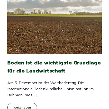
Boden ist die wichtigste Grundlage
für die Landwirtschaft
Am 5. Dezember ist der Weltbodentag. Die
Internationale Bodenkundliche Union hat ihn im
Rahmen ihres[…]
Weiterlesen