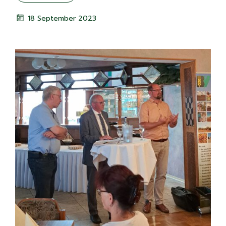
18 September 2023