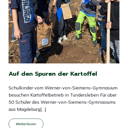
Auf den Spuren der Kartoffel
Schulkinder vom Werner-von-Siemens-Gymnasium
besuchen Kartoffelbetrieb in Tundersleben Für über
50 Schüler des Werner-von-Siemens-Gymnasiums
aus Magdeburg[…]
Weiterlesen