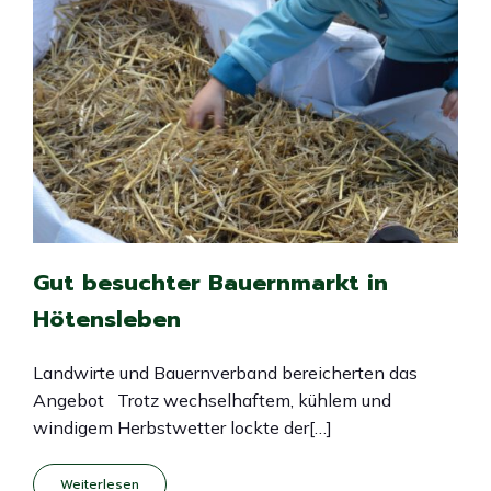
Gut besuchter Bauernmarkt in
Hötensleben
Landwirte und Bauernverband bereicherten das
Angebot Trotz wechselhaftem, kühlem und
windigem Herbstwetter lockte der[…]
Weiterlesen