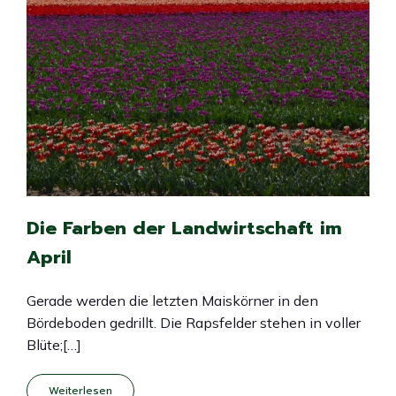
Die Farben der Landwirtschaft im
April
Gerade werden die letzten Maiskörner in den
Bördeboden gedrillt. Die Rapsfelder stehen in voller
Blüte;[…]
Weiterlesen