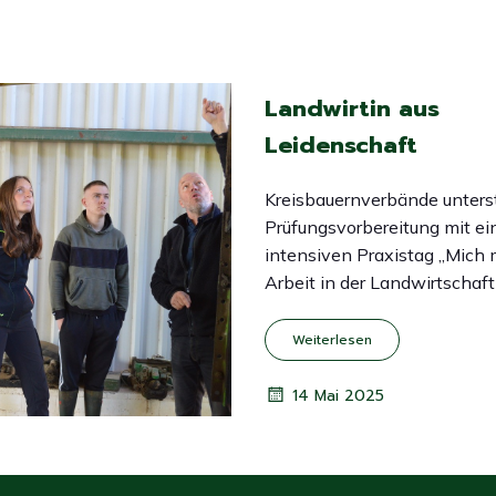
Landwirtin aus
Leidenschaft
Kreisbauernverbände unters
Prüfungsvorbereitung mit e
intensiven Praxistag „Mich 
Arbeit in der Landwirtschaft
Weiterlesen
14 Mai 2025