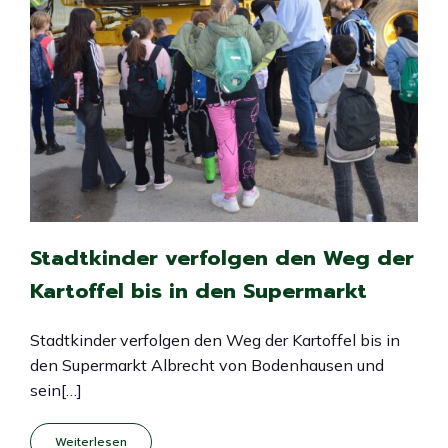
Stadtkinder verfolgen den Weg der
Kartoffel bis in den Supermarkt
Stadtkinder verfolgen den Weg der Kartoffel bis in
den Supermarkt Albrecht von Bodenhausen und
sein[…]
Weiterlesen