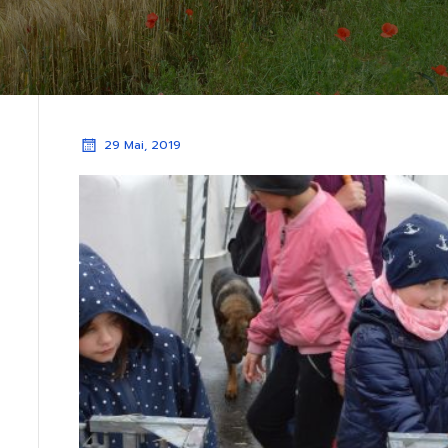
29 Mai, 2019