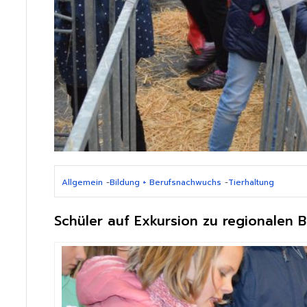
Allgemein
-
Bildung + Berufsnachwuchs
-
Tierhaltung
Schüler auf Exkursion zu regionalen 