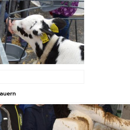
Bauern