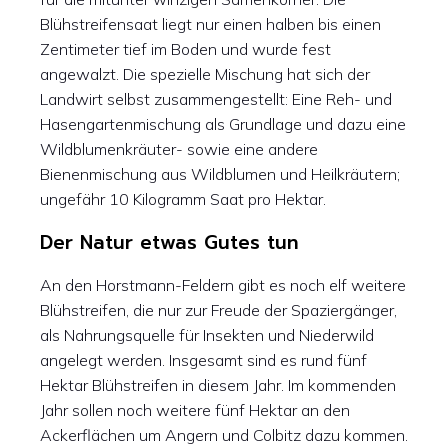
Blühstreifensaat liegt nur einen halben bis einen
Zentimeter tief im Boden und wurde fest
angewalzt. Die spezielle Mischung hat sich der
Landwirt selbst zusammengestellt: Eine Reh- und
Hasengartenmischung als Grundlage und dazu eine
Wildblumenkräuter- sowie eine andere
Bienenmischung aus Wildblumen und Heilkräutern;
ungefähr 10 Kilogramm Saat pro Hektar.
Der Natur etwas Gutes tun
An den Horstmann-Feldern gibt es noch elf weitere
Blühstreifen, die nur zur Freude der Spaziergänger,
als Nahrungsquelle für Insekten und Niederwild
angelegt werden. Insgesamt sind es rund fünf
Hektar Blühstreifen in diesem Jahr. Im kommenden
Jahr sollen noch weitere fünf Hektar an den
Ackerflächen um Angern und Colbitz dazu kommen.