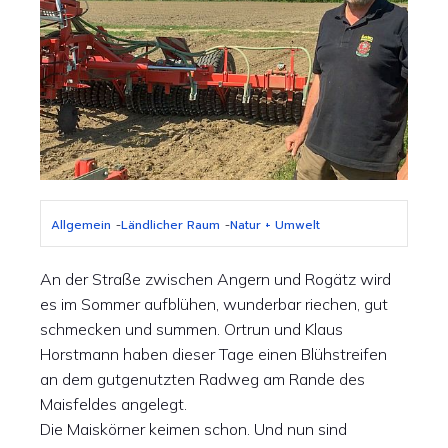
Allgemein
-
Ländlicher Raum
-
Natur + Umwelt
An der Straße zwischen Angern und Rogätz wird
es im Sommer aufblühen, wunderbar riechen, gut
schmecken und summen. Ortrun und Klaus
Horstmann haben dieser Tage einen Blühstreifen
an dem gutgenutzten Radweg am Rande des
Maisfeldes angelegt.
Die Maiskörner keimen schon. Und nun sind