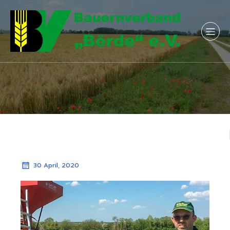
30 April, 2020