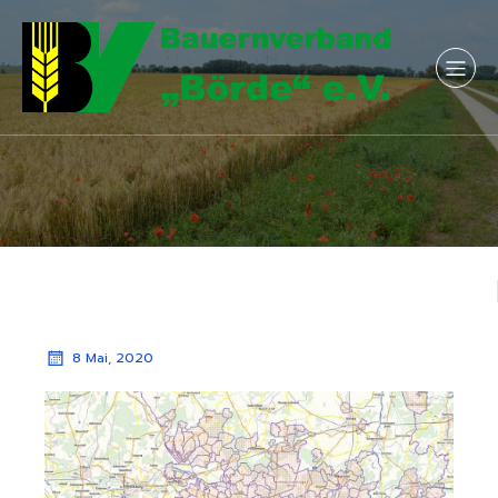
8 Mai, 2020