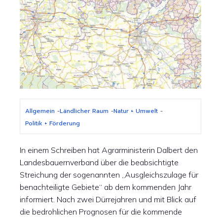
Allgemein
-
Ländlicher Raum
-
Natur + Umwelt
-
Politik + Förderung
In einem Schreiben hat Agrarministerin Dalbert den
Landesbauernverband über die beabsichtigte
Streichung der sogenannten „Ausgleichszulage für
benachteiligte Gebiete“ ab dem kommenden Jahr
informiert. Nach zwei Dürrejahren und mit Blick auf
die bedrohlichen Prognosen für die kommende