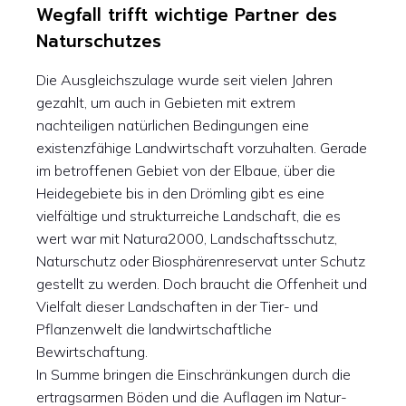
Wegfall trifft wichtige Partner des
Naturschutzes
Die Ausgleichszulage wurde seit vielen Jahren
gezahlt, um auch in Gebieten mit extrem
nachteiligen natürlichen Bedingungen eine
existenzfähige Landwirtschaft vorzuhalten. Gerade
im betroffenen Gebiet von der Elbaue, über die
Heidegebiete bis in den Drömling gibt es eine
vielfältige und strukturreiche Landschaft, die es
wert war mit Natura2000, Landschaftsschutz,
Naturschutz oder Biosphärenreservat unter Schutz
gestellt zu werden. Doch braucht die Offenheit und
Vielfalt dieser Landschaften in der Tier- und
Pflanzenwelt die landwirtschaftliche
Bewirtschaftung.
In Summe bringen die Einschränkungen durch die
ertragsarmen Böden und die Auflagen im Natur-