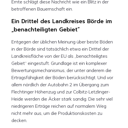
Ernte schlägt diese Nachricht wie ein Blitz in der
betroffenen Bauernschaft ein.
Ein Drittel des Landkreises Börde im
„benachteiligten Gebiet“
Entgegen der üblichen Meinung über beste Böden
in der Börde sind tatsächlich etwa ein Drittel der
Landkreisfläche von der EU als „benachteiligtes
Gebiet“ eingestuft. Grundlage ist ein komplexer
Bewertungsmechanismus, der unter anderem die
Ertragsfähigkeit der Böden berücksichtigt. Und vor
allem nördlich der Autobahn 2 im Übergang zum
Flechtinger Höhenzug und zur Colbitz-Letzlinger-
Heide werden die Äcker stark sandig. Die sehr viel
niedrigeren Erträge reichen auf normalem Weg
nicht mehr aus, um die Produktionskosten zu
decken.