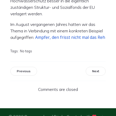
Hochwasserschutz besser in die eigentlich
zuständigen Struktur- und Sozialfonds der EU
verlagert werden.
Im August vergangenen Jahres hatten wir das
Thema in Verbindung mit einem konkreten Beispiel
Ampfer, den frisst nicht mal das Reh
aufgegriffen:
Tags:
No tags
Previous
Next
Comments are closed