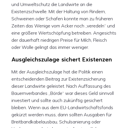
und Umweltschutz die Landwirte an die
Existenzschwelle. Mit der Haltung von Rindern,
Schweinen oder Schafen konnte man zu früheren
Zeiten das Wenige vom Acker noch „veredeln“ und
eine größere Wertschöpfung betreiben. Angesichts
der dauerhaft niedrigen Preise für Milch, Fleisch
oder Wolle gelingt das immer weniger.
Ausgleichszulage sichert Existenzen
Mit der Ausgleichszulage hat die Politik einen
entscheidenden Beitrag zur Existenzsicherung
dieser Landwirte geleistet. Nach Auffassung des
Bauernverbandes „Börde“ war dieses Geld sinnvoll
investiert und sollte auch zukünftig gesichert
bleiben. Wenn aus dem EU-Landwirtschaftsfonds
gekürzt werden muss, dann sollten Ausgaben für
Breitbandkabelausbau, Schulsanierung oder