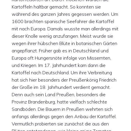
Kartoffeln haltbar gemacht. So konnten sie
während des ganzen Jahres gegessen werden. Um
1600 brachten spanische Seefahrer die Kartoffel
mit nach Europa. Damals wusste man allerdings mit
dieser Knolle wenig anzufangen. Meist wurde sie
wegen ihrer hübschen Blüte in botanischen Gärten
angepflanzt. Früher gab es in Deutschland und
Europa oft Hungersnöte infolge von Missernten,
und Kriegen. Im 17. Jahrhundert kam dann die
Kartoffel nach Deutschland. Um ihre Verbreitung
hat sich hier besonders der Preußenkönig Friedrich
der Große im 18. Jahrhundert verdient gemacht.
Denn auch sein Land Preußen, besonders die
Provinz Brandenburg, hatte vielfach schlechte
Sandböden. Die Bauern in Preußen wehrten sich
anfangs allerdings gegen den Anbau der Kartoffel.
Vermutlich probierten sie zunächst die aus den