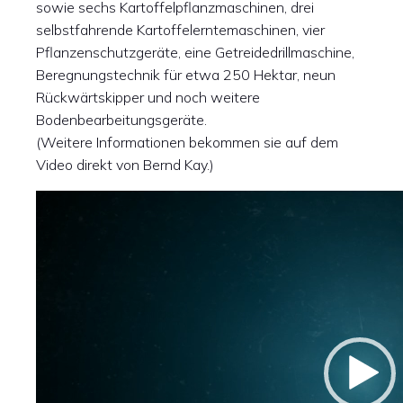
sowie sechs Kartoffelpflanzmaschinen, drei
selbstfahrende Kartoffelerntemaschinen, vier
Pflanzenschutzgeräte, eine Getreidedrillmaschine,
Beregnungstechnik für etwa 250 Hektar, neun
Rückwärtskipper und noch weitere
Bodenbearbeitungsgeräte.
(Weitere Informationen bekommen sie auf dem
Video direkt von Bernd Kay.)
Video-
Player