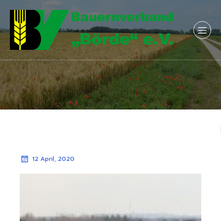
12 April, 2020