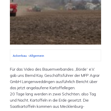
Ackerbau
-
Allgemein
Für das Video des Bauernverbandes „Börde“ e.V.
gab uns Bernd Kay, Geschäftsführer der MFP Agrar
GmbH Langenweddingen ausführlich Bericht über
das jetzt angelaufene Kartoffellegen.
20 Tage lang werden in zwei Schichten, also Tag
und Nacht, Kartoffeln in die Erde gesetzt. Die
Saatkartoffeln kommen aus Mecklenburg-