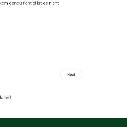
am genau richtig! Ist es nicht
Next
losed