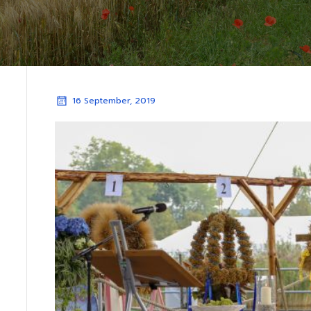
16 September, 2019