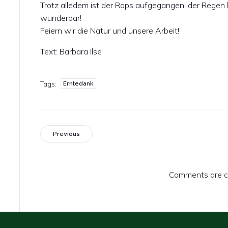
Trotz alledem ist der Raps aufgegangen; der Regen k
wunderbar!
Feiern wir die Natur und unsere Arbeit!
Text: Barbara Ilse
Erntedank
Tags:
Previous
Comments are c