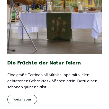
Die Früchte der Natur feiern
Eine große Terrine voll Kürbissuppe mit vielen
gebratenen Gehacktesklößchen darin. Dazu einen
schönen grünen Salat[…]
Weiterlesen