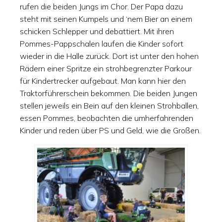
rufen die beiden Jungs im Chor. Der Papa dazu
steht mit seinen Kumpels und ‘nem Bier an einem
schicken Schlepper und debattiert. Mit ihren
Pommes-Pappschalen laufen die Kinder sofort
wieder in die Halle zurück. Dort ist unter den hohen
Rädern einer Spritze ein strohbegrenzter Parkour
für Kindertrecker aufgebaut. Man kann hier den
Traktorführerschein bekommen. Die beiden Jungen
stellen jeweils ein Bein auf den kleinen Strohballen,
essen Pommes, beobachten die umherfahrenden
Kinder und reden über PS und Geld, wie die Großen.