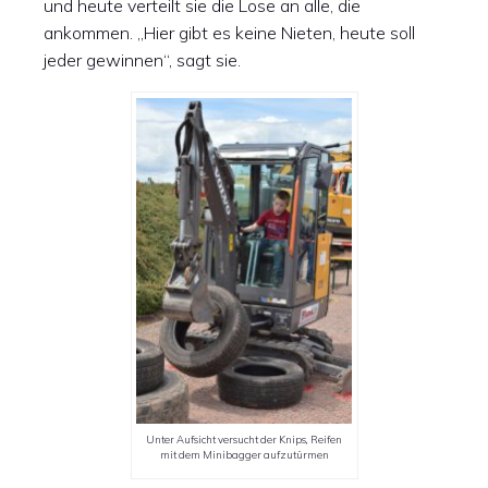
und heute verteilt sie die Lose an alle, die
ankommen. „Hier gibt es keine Nieten, heute soll
jeder gewinnen“, sagt sie.
Unter Aufsicht versucht der Knips, Reifen
mit dem Minibagger aufzutürmen