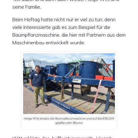
seine Familie.
Beim Hoftag hatte nicht nur er viel zu tun, denn
viele Interessierte gab es zum Beispiel für die
Baumpflanzmaschine, die hier mit Partnern aus dem
Maschinenbau entwickelt wurde.
Helge Witt ist stolz die Baumpflanzmaschine und auf die 650.000
gepflanzten Bäume