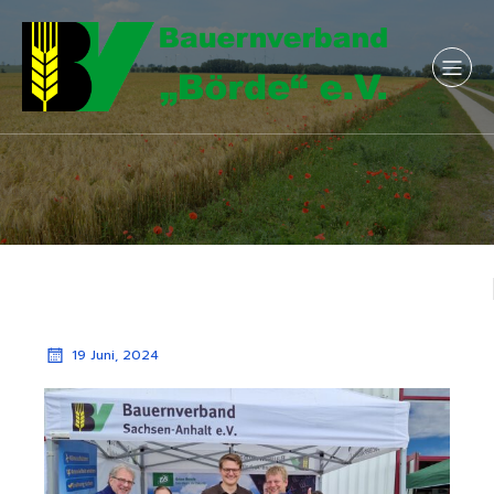
19 Juni, 2024